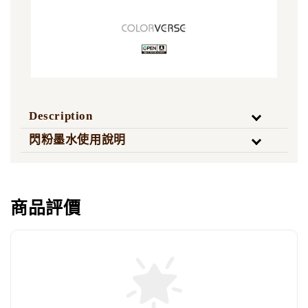
Description
閃粉墨水使用說明
商品評價