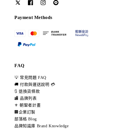
Payment Methods
FAQ
💡 常見問題 FAQ
🚚 付款與運送說明 💳
🔃 退換貨條款
🏬 品牌列表
⚜️ 朝聖者計畫
🏢企業訂製
部落格 Blog
品牌知識庫 Brand Knowledge