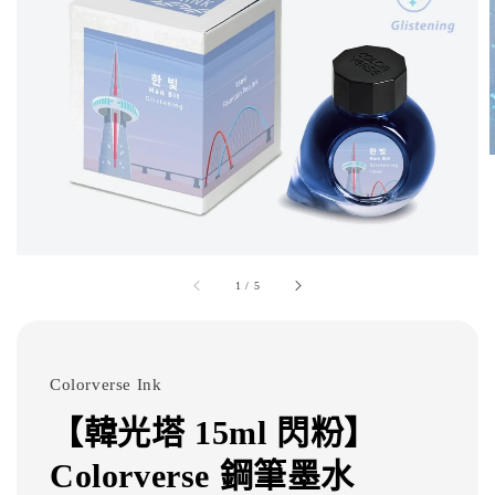
1
/
5
Colorverse Ink
【韓光塔 15ml 閃粉】
Colorverse 鋼筆墨水