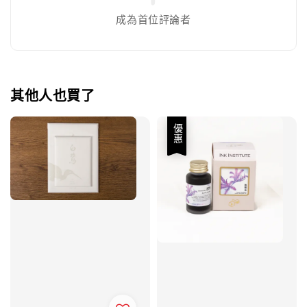
成為首位評論者
其他人也買了
優惠