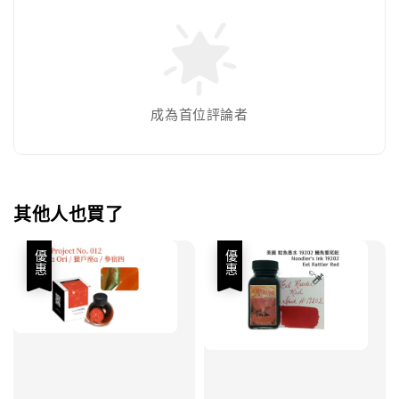
成為首位評論者
其他人也買了
優惠
優惠