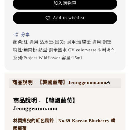
加入購物車
Add to wishlist
分享
顏色:紅
適用:沾水筆(圓尖)
適用:玻璃筆
適用:鋼筆
特性:無閃粉
類型:鋼筆墨水
CV
colorverse
컬러버스
系列:Project Wildflower
容量:15ml
商品說明 - 【韓國藍莓】Jeonggeumnamu
商品說明 - 【韓國藍莓】
Jeonggeumnamu
林間搖曳的紅色風鈴｜No.69 Korean Blueberry 韓
國藍莓