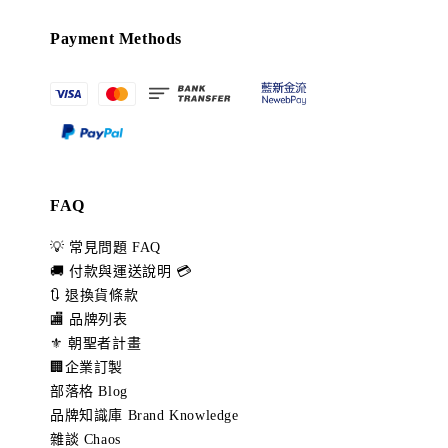
Payment Methods
FAQ
💡 常見問題 FAQ
🚚 付款與運送說明 💳
🔃 退換貨條款
🏬 品牌列表
⚜️ 朝聖者計畫
🏢企業訂製
部落格 Blog
品牌知識庫 Brand Knowledge
雜談 Chaos