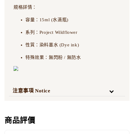
規格詳情：
容量：15ml (水滴瓶)
系列：Project Wildflower
性質：染料墨水 (Dye ink)
特殊效果：無閃粉 / 無防水
注意事項 Notice
商品評價