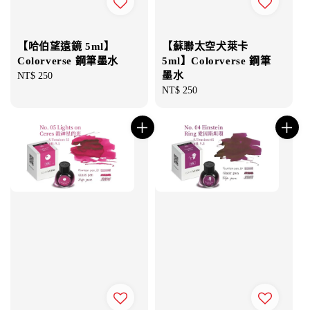
【哈伯望遠鏡 5ml】
【蘇聯太空犬萊卡
Colorverse 鋼筆墨水
5ml】Colorverse 鋼筆
墨水
Regular
NT$ 250
price
Regular
NT$ 250
price