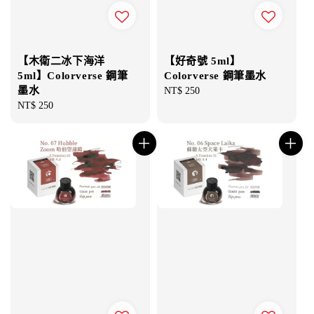
【木衛二冰下海洋
【好奇號 5ml】
5ml】Colorverse 鋼筆
Colorverse 鋼筆墨水
墨水
Regular
NT$ 250
Regular
NT$ 250
price
price