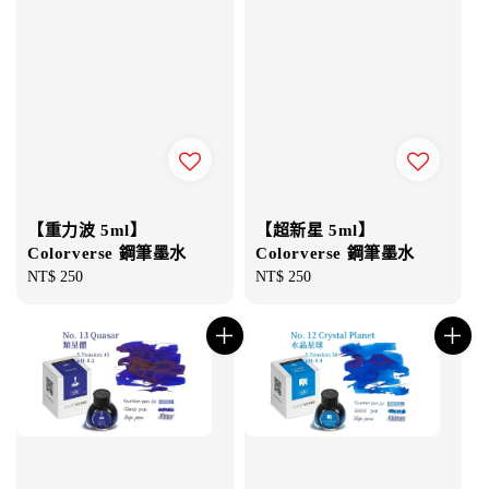
【重力波 5ml】
【超新星 5ml】
Colorverse 鋼筆墨水
Colorverse 鋼筆墨水
Regular
NT$ 250
Regular
NT$ 250
price
price