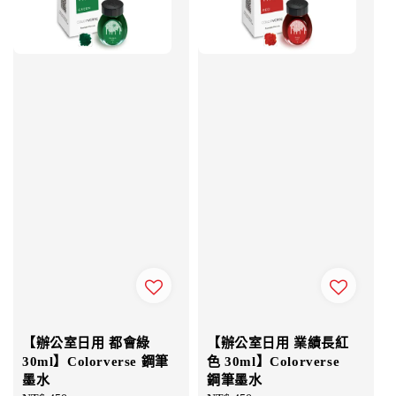
【辦公室日用 都會綠
【辦公室日用 業績長紅
30ml】Colorverse 鋼筆
色 30ml】Colorverse
墨水
鋼筆墨水