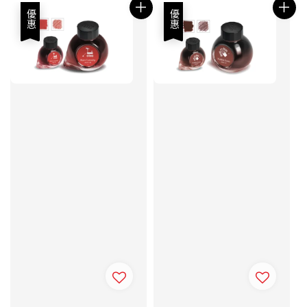
優惠
優惠