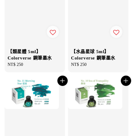
【類星體 5ml】
【水晶星球 5ml】
Colorverse 鋼筆墨水
Colorverse 鋼筆墨水
Regular
NT$ 250
Regular
NT$ 250
price
price