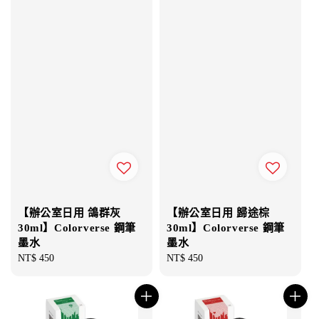
【辦公室日用 鴿群灰
【辦公室日用 歸途棕
30ml】Colorverse 鋼筆
30ml】Colorverse 鋼筆
墨水
墨水
Regular
NT$ 450
Regular
NT$ 450
price
price