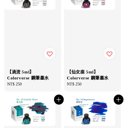
【渦流 5ml】
【仙女座 5ml】
Colorverse 鋼筆墨水
Colorverse 鋼筆墨水
Regular
NT$ 250
Regular
NT$ 250
price
price