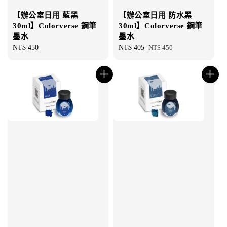
【辦公室日用 藍黑
【辦公室日用 防水黑
30ml】Colorverse 鋼筆
30ml】Colorverse 鋼筆
墨水
墨水
Regular
NT$ 450
Sale
NT$ 405
Regular
NT$ 450
price
price
price