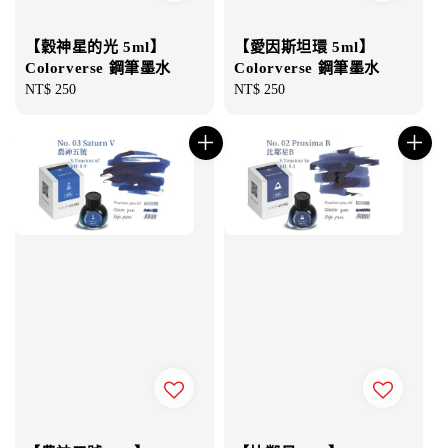
【穀神星的光 5ml】
【愛因斯坦環 5ml】
Colorverse 鋼筆墨水
Colorverse 鋼筆墨水
Regular
NT$ 250
Regular
NT$ 250
price
price