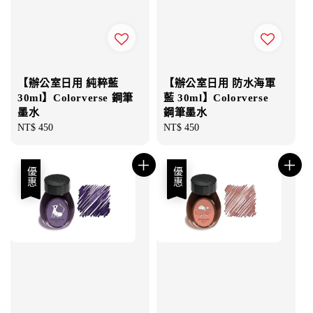
【辦公室日用 純粹藍
【辦公室日用 防水海軍
30ml】Colorverse 鋼筆
藍 30ml】Colorverse
墨水
鋼筆墨水
Regular
NT$ 450
Regular
NT$ 450
price
price
優惠
優惠