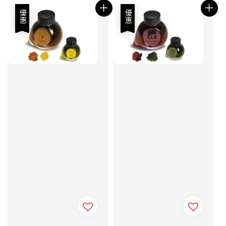
優惠
優惠