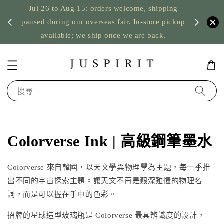
Jul 26 to Aug 15: orders welcome, shipping
暫停寄
US orde
paused during our overseas fair. In-store pickup
available; we ship once we are back.
搜尋
Colorverse Ink | 高級鋼筆墨水
Colorverse 來自韓國，以天文學與物理學為主題，每一季推
出不同的宇宙探索主題。讓天文不再是艱深難懂的物理名
詞，而是可以握在手中的色彩。
招牌的星球造型玻璃瓶是 Colorverse 最具辨識度的設計，