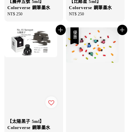
【農神五號 5ml】
【比鄰星 5ml】
Colorverse 鋼筆墨水
Colorverse 鋼筆墨水
Regular
NT$ 250
Regular
NT$ 250
price
price
優惠
【太陽黑子 5ml】
Colorverse 鋼筆墨水