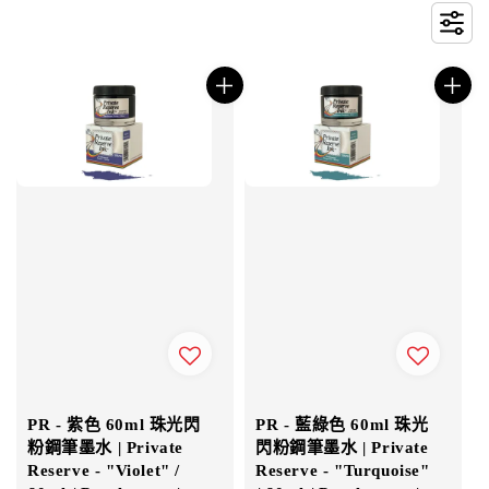
PR - 紫色 60ml 珠光閃
PR - 藍綠色 60ml 珠光
粉鋼筆墨水 | Private
閃粉鋼筆墨水 | Private
Reserve - "Violet" /
Reserve - "Turquoise"