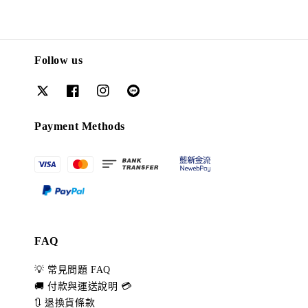
Follow us
Payment Methods
FAQ
💡 常見問題 FAQ
🚚 付款與運送說明 💳
🔃 退換貨條款