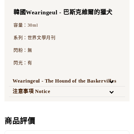
韓國Wearingeul - 巴斯克維爾的獵犬
容量：30ml
系列：世界文學月刊
閃粉：無
閃光：有
Wearingeul - The Hound of the Baskervilles
注意事項 Notice
商品評價