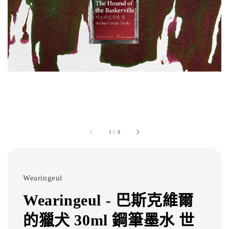
1
/
9
Wearingeul
Wearingeul - 巴斯克維爾
的獵犬 30ml 鋼筆墨水 世