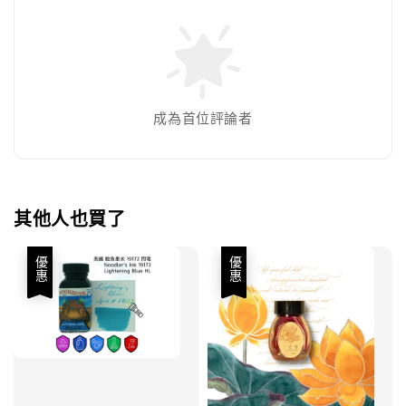
成為首位評論者
其他人也買了
優惠
優惠