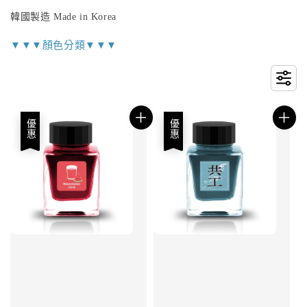
韓國製造 Made in Korea
▼▼▼顏色分類▼▼▼
優惠
優惠