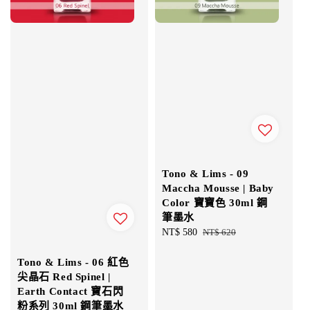
Tono & Lims - 09
Maccha Mousse | Baby
Color 寶寶色 30ml 鋼
筆墨水
Sale
NT$ 580
Regular
NT$ 620
price
price
Tono & Lims - 06 紅色
尖晶石 Red Spinel |
Earth Contact 寶石閃
粉系列 30ml 鋼筆墨水