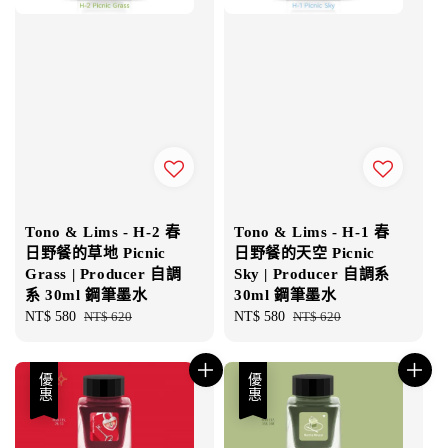
Tono & Lims - H-2 春
Tono & Lims - H-1 春
日野餐的草地 Picnic
日野餐的天空 Picnic
Grass | Producer 自調
Sky | Producer 自調系
系 30ml 鋼筆墨水
30ml 鋼筆墨水
Sale
NT$ 580
Regular
NT$ 620
Sale
NT$ 580
Regular
NT$ 620
price
price
price
price
優惠
優惠