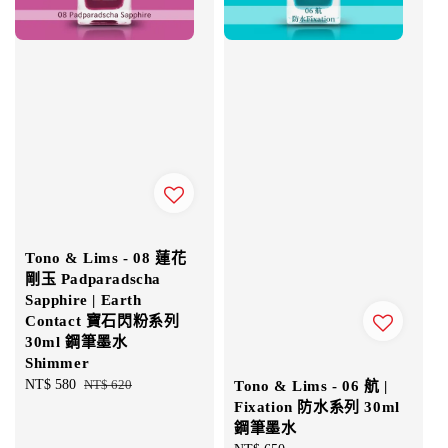
Tono & Lims - 08 蓮花
剛玉 Padparadscha
Sapphire | Earth
Contact 寶石閃粉系列
30ml 鋼筆墨水
Shimmer
Sale
NT$ 580
Regular
NT$ 620
Tono & Lims - 06 航 |
price
price
Fixation 防水系列 30ml
鋼筆墨水