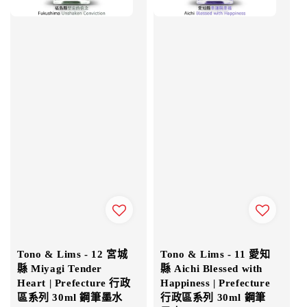
Tono & Lims - 12 宮城
Tono & Lims - 11 愛知
縣 Miyagi Tender
縣 Aichi Blessed with
Heart | Prefecture 行政
Happiness | Prefecture
區系列 30ml 鋼筆墨水
行政區系列 30ml 鋼筆