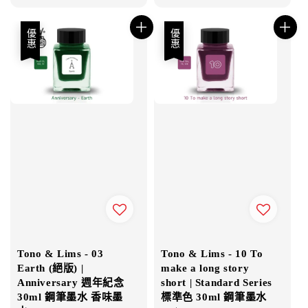
price
price
優惠
優惠
Tono & Lims - 03
Tono & Lims - 10 To
Earth (絕版) |
make a long story
Anniversary 週年紀念
short | Standard Series
30ml 鋼筆墨水 香味墨
標準色 30ml 鋼筆墨水