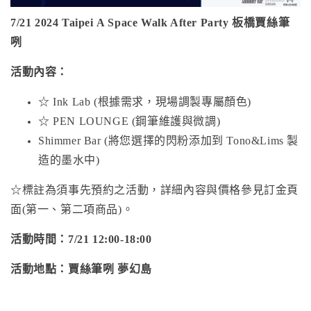
7/21 2024 Taipei A Space Walk After Party 板橋賈絲筆
咧
活動內容：
☆ Ink Lab (根據需求，現場調製專屬顏色)
☆ PEN LOUNGE (鋼筆維護與微調)
Shimmer Bar (將您選擇的閃粉添加到 Tono&Lims 製
造的墨水中)
☆標註為須事先預約之活動，詳細內容與價格參見訂金頁
面(第一、第二項商品)。
活動時間：7/21 12:00-18:00
活動地點：賈絲筆咧 夢幻島