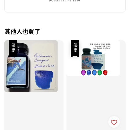
其他人也買了
優惠
優惠