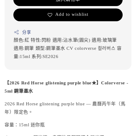
Add to wishlist
分享
顏色:紅
特性:閃粉
適用:沾水筆(圓尖)
適用:玻璃筆
適用:鋼筆
類型:鋼筆墨水
CV
colorverse
컬러버스
容
量:15ml
系列:SE2026
【2026 Red Horse glistening purple blue★】Colorverse -
5ml 鋼筆墨水
2026 Red Horse glistening purple blue — 農曆丙午年（馬
年）限定色。
容量：15ml 迷你瓶