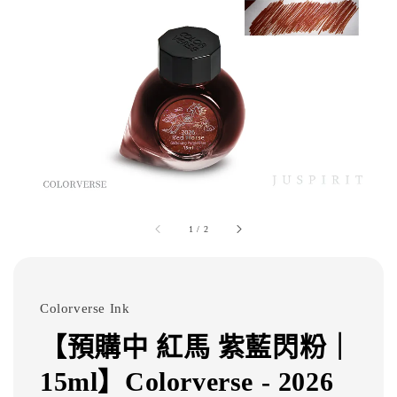
1
/
2
Colorverse Ink
【預購中 紅馬 紫藍閃粉｜
15ml】Colorverse - 2026