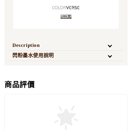
Description
閃粉墨水使用說明
商品評價