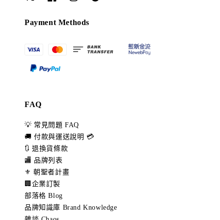
Payment Methods
FAQ
💡 常見問題 FAQ
🚚 付款與運送說明 💳
🔃 退換貨條款
🏬 品牌列表
⚜️ 朝聖者計畫
🏢企業訂製
部落格 Blog
品牌知識庫 Brand Knowledge
雜談 Chaos