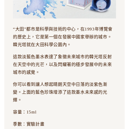
“大田”都市是科學與技術的中心，在1993年博覽會
的歷史上，它是第一個在發展中國家舉辦的城市。
韓光塔就在大田科學公園內。
這款淡藍色墨水表達了象徵未來城市的韓光塔反射
在天空中的光芒，以及閃耀著的穩步發展中的未來
城市的感覺。
你可以看到讓人想起晴朗天空中日落的淡紫色漸
變。上面的藍色珍珠增添了這款墨水未來感的光
輝。
容量：15ml
季數：實驗計畫