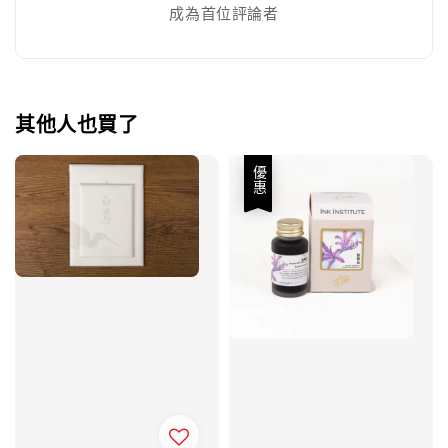
成為首位評論者
其他人也買了
優惠