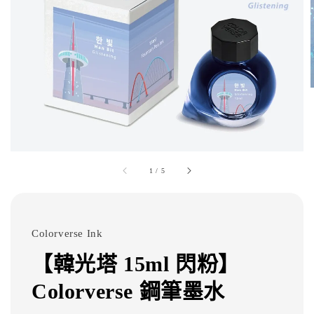
1
/
5
Colorverse Ink
【韓光塔 15ml 閃粉】
Colorverse 鋼筆墨水