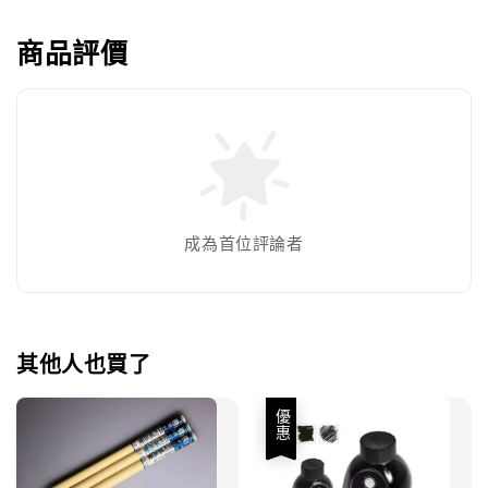
商品評價
成為首位評論者
其他人也買了
優惠