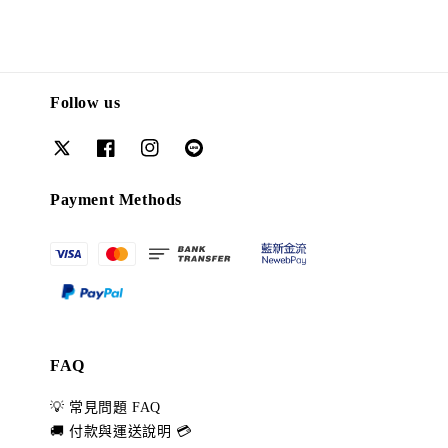
Follow us
Payment Methods
FAQ
💡 常見問題 FAQ
🚚 付款與運送說明 💳