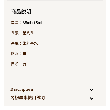
商品說明
65ml+15ml
容量：
季數：第八季
基底：染料墨水
防水：無
閃粉：有
Description
閃粉墨水使用說明