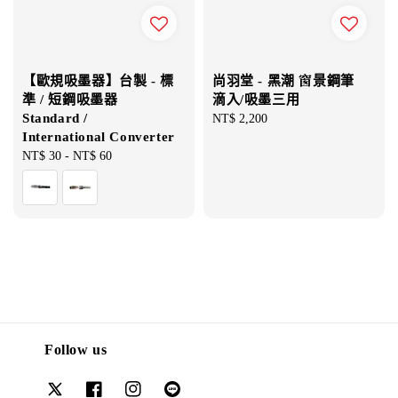
【歐規吸墨器】台製 - 標
尚羽堂 - 黑潮 窗景鋼筆
準 / 短鋼吸墨器
滴入/吸墨三用
Standard /
Regular
NT$ 2,200
International Converter
price
Regular
NT$ 30
-
NT$ 60
price
Follow us