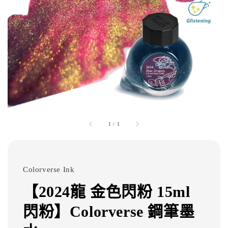
1
/
1
Colorverse Ink
【2024龍 金色閃粉 15ml
閃粉】Colorverse 鋼筆墨