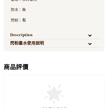
防水：無
有
閃粉：
Description
閃粉墨水使用說明
商品評價