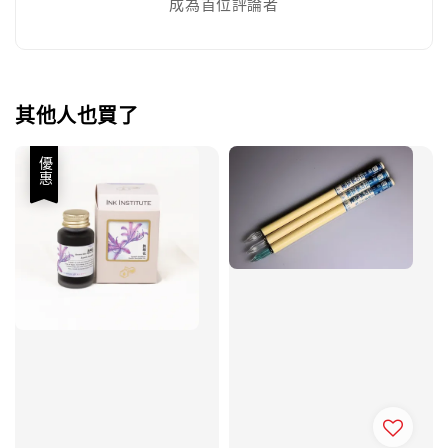
成為首位評論者
其他人也買了
優惠