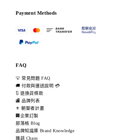
Payment Methods
FAQ
💡 常見問題 FAQ
🚚 付款與運送說明 💳
🔃 退換貨條款
🏬 品牌列表
⚜️ 朝聖者計畫
🏢企業訂製
部落格 Blog
品牌知識庫 Brand Knowledge
雜談 Chaos