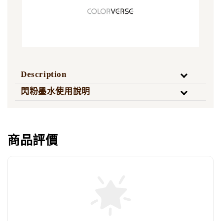
Description
閃粉墨水使用說明
商品評價