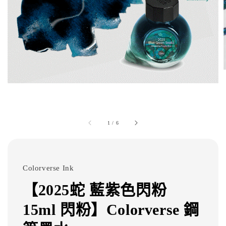
1
/
6
Colorverse Ink
【2025蛇 藍紫色閃粉
15ml 閃粉】Colorverse 鋼