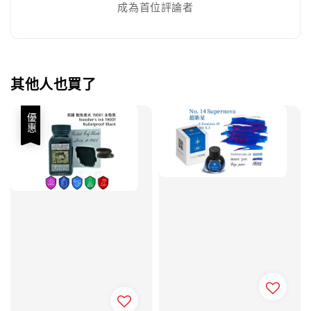
成為首位評論者
其他人也買了
優惠