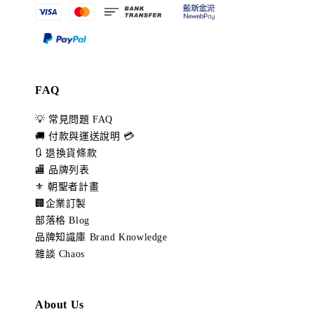
FAQ
💡 常見問題 FAQ
🚚 付款與運送說明 💳
🔃 退換貨條款
🏬 品牌列表
⚜️ 朝聖者計畫
🏢企業訂製
部落格 Blog
品牌知識庫 Brand Knowledge
雜談 Chaos
About Us