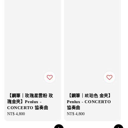
【鋼筆｜玫瑰星雲粉 玫
【鋼筆｜琥珀色 金夾】
瑰金夾】Penlux -
Penlux - CONCERTO
CONCERTO 協奏曲
協奏曲
Regular
NT$ 4,800
Regular
NT$ 4,800
price
price