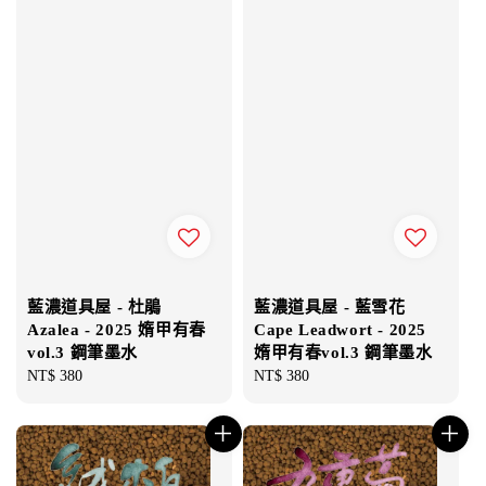
藍濃道具屋 - 杜鵑
藍濃道具屋 - 藍雪花
Azalea - 2025 媠甲有春
Cape Leadwort - 2025
vol.3 鋼筆墨水
媠甲有春vol.3 鋼筆墨水
Regular
NT$ 380
Regular
NT$ 380
price
price