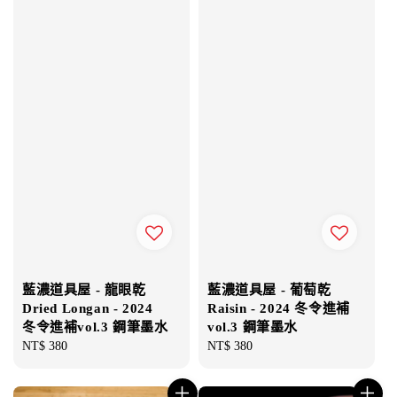
藍濃道具屋 - 龍眼乾
藍濃道具屋 - 葡萄乾
Dried Longan - 2024
Raisin - 2024 冬令進補
冬令進補vol.3 鋼筆墨水
vol.3 鋼筆墨水
Regular
NT$ 380
Regular
NT$ 380
price
price