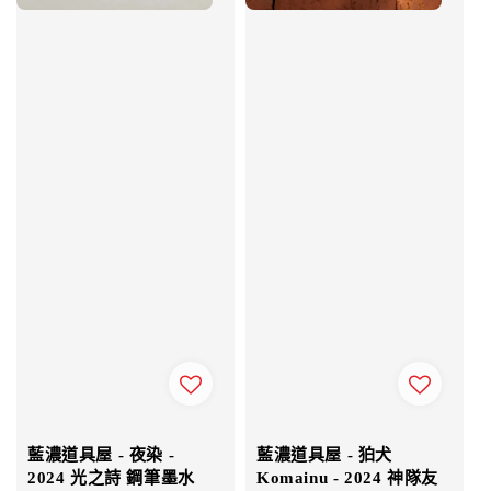
藍濃道具屋 - 夜染 -
藍濃道具屋 - 狛犬
2024 光之詩 鋼筆墨水
Komainu - 2024 神隊友