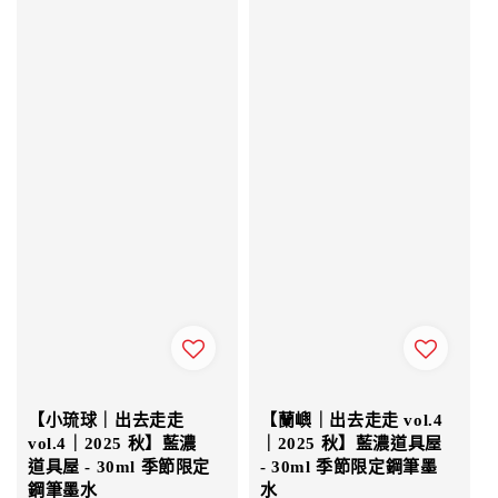
【小琉球｜出去走走
【蘭嶼｜出去走走 vol.4
vol.4｜2025 秋】藍濃
｜2025 秋】藍濃道具屋
道具屋 - 30ml 季節限定
- 30ml 季節限定鋼筆墨
鋼筆墨水
水