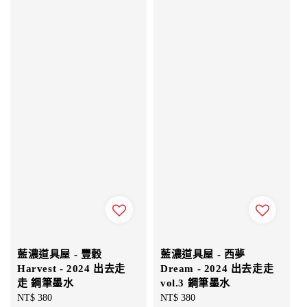
藍濃道具屋 - 豐穀
藍濃道具屋 - 西夢
Harvest - 2024 出去走
Dream - 2024 出去走走
走 鋼筆墨水
vol.3 鋼筆墨水
Regular
NT$ 380
Regular
NT$ 380