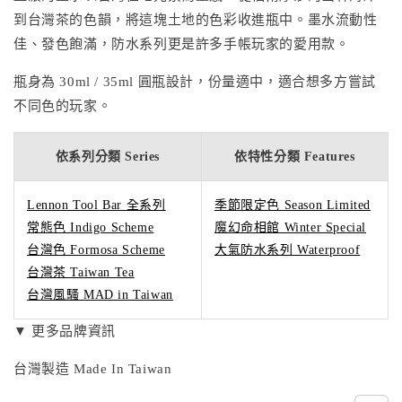
到台灣茶的色韻，將這塊土地的色彩收進瓶中。墨水流動性
佳、發色飽滿，防水系列更是許多手帳玩家的愛用款。
瓶身為 30ml / 35ml 圓瓶設計，份量適中，適合想多方嘗試
不同色的玩家。
依系列分類 Series
依特性分類 Features
Lennon Tool Bar 全系列
季節限定色 Season Limited
常態色 Indigo Scheme
魔幻命相館 Winter Special
台灣色 Formosa Scheme
大氣防水系列 Waterproof
台灣茶 Taiwan Tea
台灣風騷 MAD in Taiwan
▼ 更多品牌資訊
台灣製造 Made In Taiwan