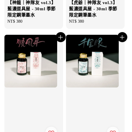
【神龍｜神隊友 vol.3】
【虎爺｜神隊友 vol.3】
藍濃道具屋 - 30ml 季節
藍濃道具屋 - 30ml 季節
限定鋼筆墨水
限定鋼筆墨水
Regular
NT$ 380
Regular
NT$ 380
price
price