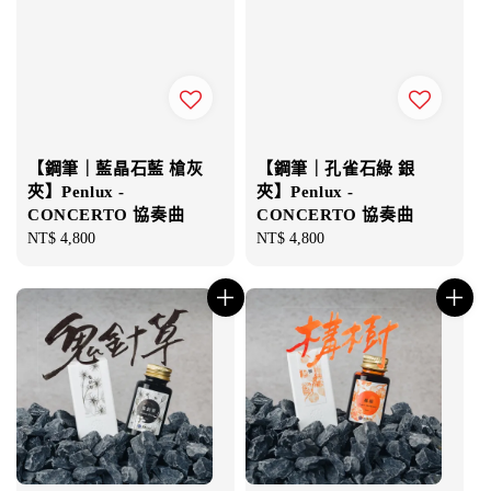
【鋼筆｜藍晶石藍 槍灰
【鋼筆｜孔雀石綠 銀
夾】Penlux -
夾】Penlux -
CONCERTO 協奏曲
CONCERTO 協奏曲
Regular
NT$ 4,800
Regular
NT$ 4,800
price
price