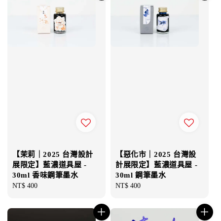
【茉莉｜2025 台灣設計
【惡化市｜2025 台灣設
展限定】藍濃道具屋 -
計展限定】藍濃道具屋 -
30ml 香味鋼筆墨水
30ml 鋼筆墨水
Regular
NT$ 400
Regular
NT$ 400
price
price