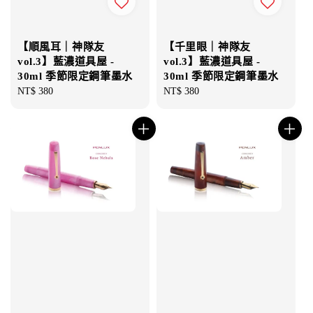
【順風耳｜神隊友
【千里眼｜神隊友
vol.3】藍濃道具屋 -
vol.3】藍濃道具屋 -
30ml 季節限定鋼筆墨水
30ml 季節限定鋼筆墨水
Regular
NT$ 380
Regular
NT$ 380
price
price