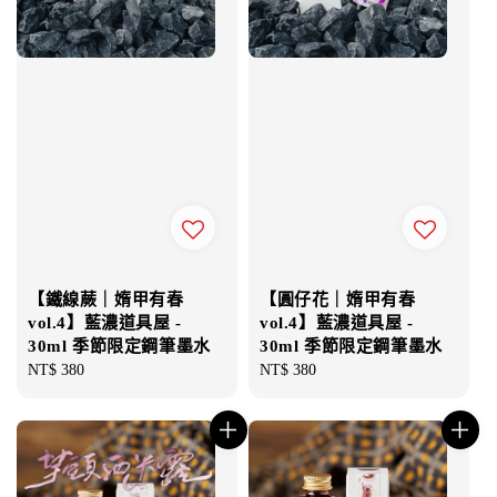
【鐵線蕨｜媠甲有春
【圓仔花｜媠甲有春
vol.4】藍濃道具屋 -
vol.4】藍濃道具屋 -
30ml 季節限定鋼筆墨水
30ml 季節限定鋼筆墨水
Regular
NT$ 380
Regular
NT$ 380
price
price