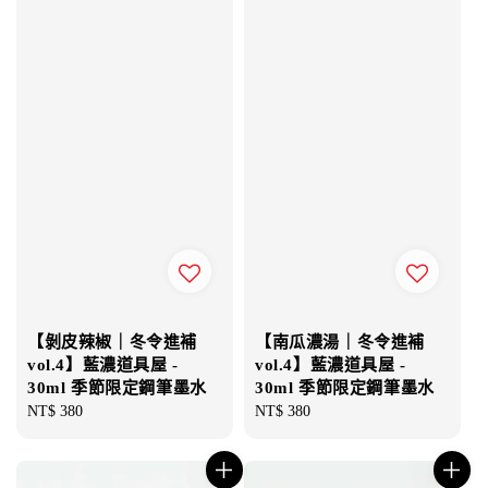
【剝皮辣椒｜冬令進補
【南瓜濃湯｜冬令進補
vol.4】藍濃道具屋 -
vol.4】藍濃道具屋 -
30ml 季節限定鋼筆墨水
30ml 季節限定鋼筆墨水
Regular
NT$ 380
Regular
NT$ 380
price
price