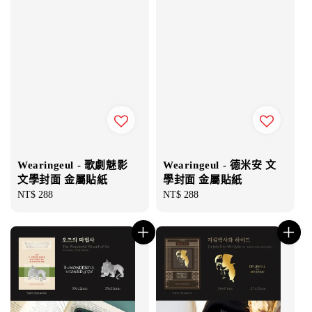
Wearingeul - 歌劇魅影
Wearingeul - 德米安 文
文學封面 金屬貼紙
學封面 金屬貼紙
Regular
NT$ 288
Regular
NT$ 288
price
price