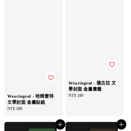
Wearingeul - 德古拉 文
學封面 金屬書籤
Regular
NT$ 180
Wearingeul - 哈姆雷特
price
文學封面 金屬貼紙
Regular
NT$ 288
price