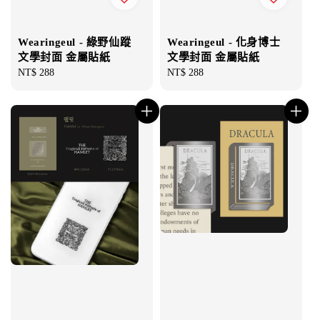
Wearingeul - 綠野仙蹤
Wearingeul - 化身博士
文學封面 金屬貼紙
文學封面 金屬貼紙
Regular
NT$ 288
Regular
NT$ 288
price
price