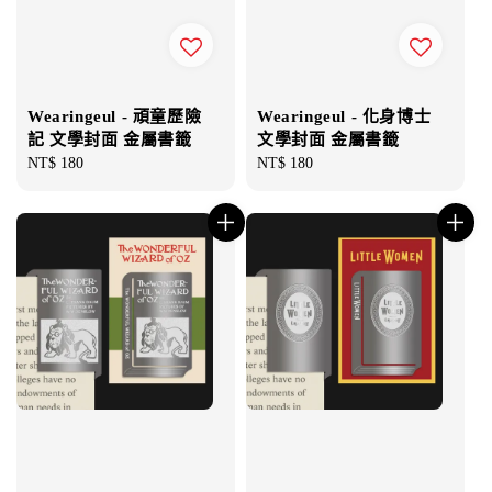
Wearingeul - 頑童歷險
Wearingeul - 化身博士
記 文學封面 金屬書籤
文學封面 金屬書籤
Regular
NT$ 180
Regular
NT$ 180
price
price