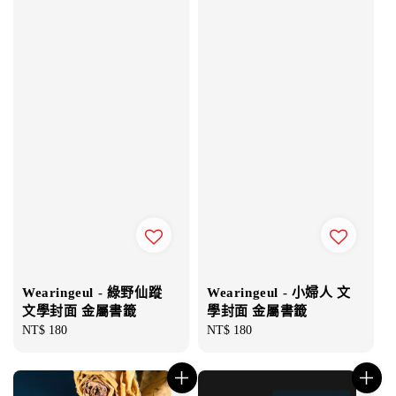
Wearingeul - 綠野仙蹤
Wearingeul - 小婦人 文
文學封面 金屬書籤
學封面 金屬書籤
Regular
NT$ 180
Regular
NT$ 180
price
price