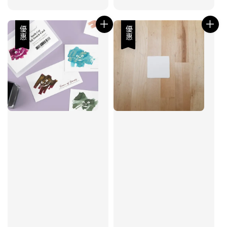
price
優惠
優惠