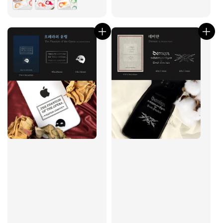
price