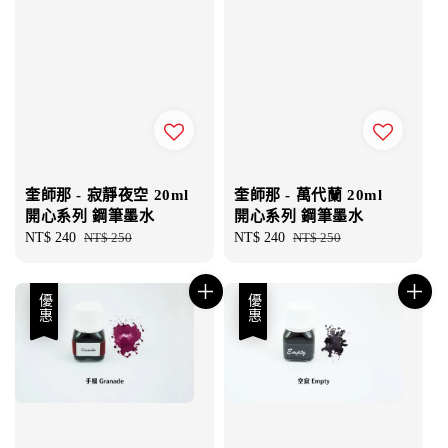
奎師那 - 寂靜夜空 20ml
奎師那 - 萬代蘭 20ml
開心系列 鋼筆墨水
開心系列 鋼筆墨水
Sale
NT$ 240
Regular
NT$ 250
Sale
NT$ 240
Regular
NT$ 250
price
price
price
price
優惠
優惠