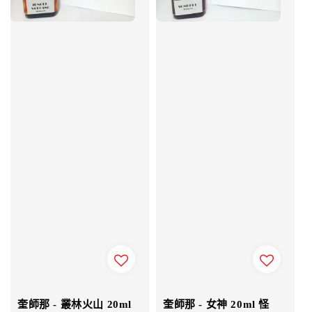
奎師那 - 叢林火山 20ml
奎師那 - 女神 20ml 怪