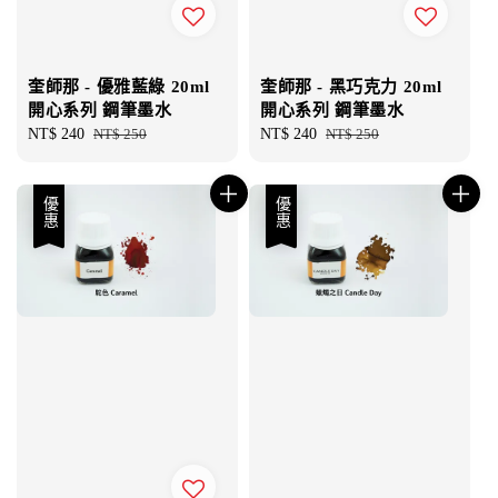
奎師那 - 優雅藍綠 20ml
奎師那 - 黑巧克力 20ml
開心系列 鋼筆墨水
開心系列 鋼筆墨水
Sale
NT$ 240
Regular
NT$ 250
Sale
NT$ 240
Regular
NT$ 250
price
price
price
price
優惠
優惠