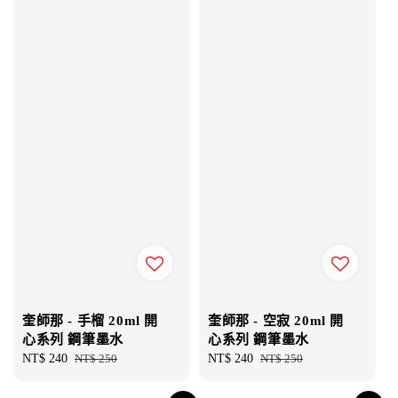
奎師那 - 手榴 20ml 開
奎師那 - 空寂 20ml 開
心系列 鋼筆墨水
心系列 鋼筆墨水
Sale
NT$ 240
Regular
NT$ 250
Sale
NT$ 240
Regular
NT$ 250
price
price
price
price