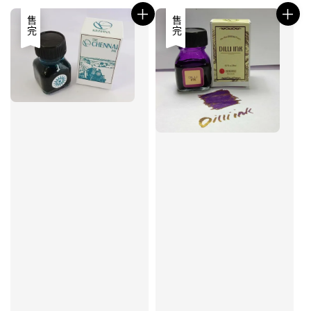
售完
售完