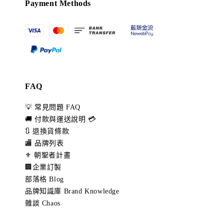
Payment Methods
FAQ
💡 常見問題 FAQ
🚚 付款與運送說明 💳
🔃 退換貨條款
🏬 品牌列表
⚜️ 朝聖者計畫
🏢企業訂製
部落格 Blog
品牌知識庫 Brand Knowledge
雜談 Chaos