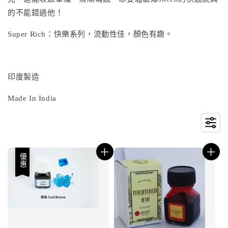
的不能錯過他！
Super Rich：快樂系列，流動性佳，顏色有趣。
印度製造
Made In India
優惠