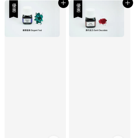
優惠
優惠