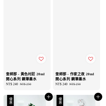
奎師那 - 黃色村莊 20ml
奎師那 - 作家之夜 20ml
開心系列 鋼筆墨水
開心系列 鋼筆墨水
Sale
NT$ 240
Regular
NT$ 250
Sale
NT$ 240
Regular
NT$ 250
price
price
price
price
優惠
優惠