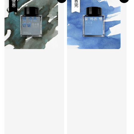
優惠
優惠
售完