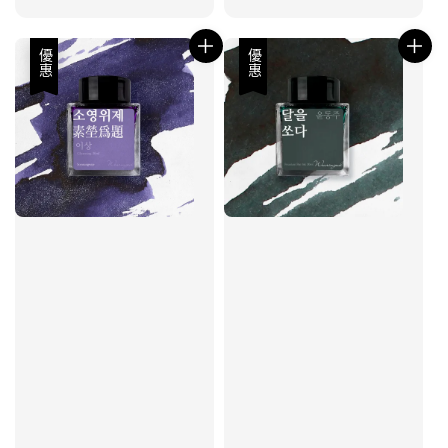
price
price
優惠
優惠