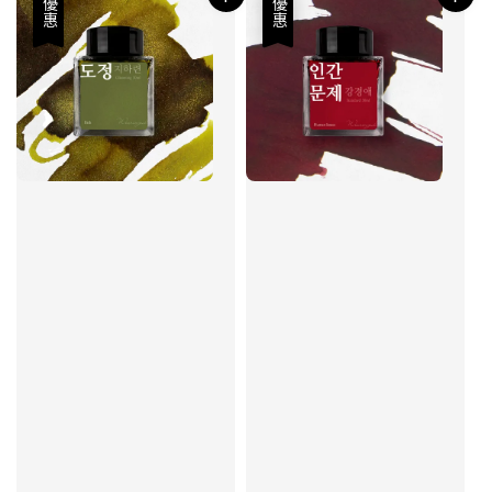
優惠
優惠