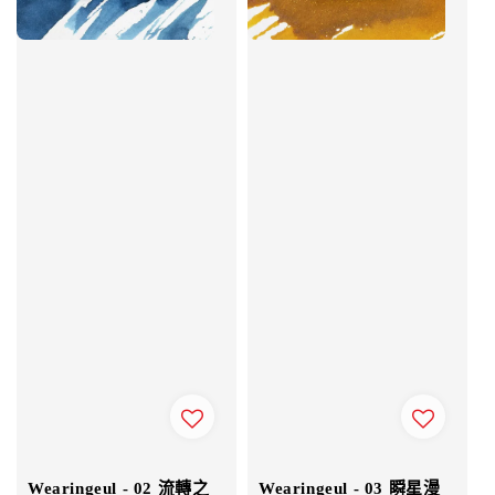
Wearingeul - 02 流轉之
Wearingeul - 03 瞬星漫