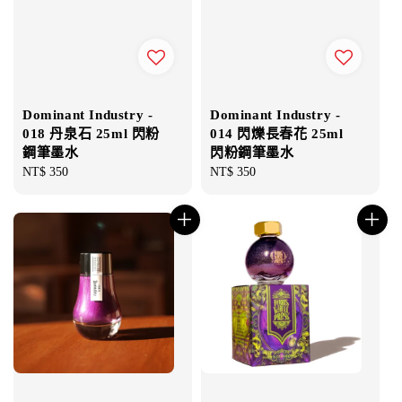
Dominant Industry -
Dominant Industry -
018 丹泉石 25ml 閃粉
014 閃爍長春花 25ml
鋼筆墨水
閃粉鋼筆墨水
Regular
NT$ 350
Regular
NT$ 350
price
price