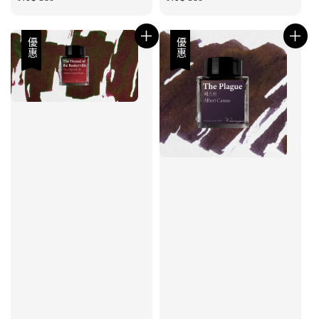
price
price
優惠
優惠