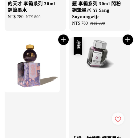
的天才 李箱系列 30ml
題 李箱系列 30ml 閃粉
鋼筆墨水
鋼筆墨水 Yi Sang
Soyoungwije
Sale
NT$ 780
Regular
NT$ 800
price
price
Sale
NT$ 780
Regular
NT$ 800
price
price
優惠