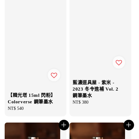
藍濃道具屋 - 紫米 -
2023 冬令進補 Vol. 2
【韓光塔 15ml 閃粉】
鋼筆墨水
Colorverse 鋼筆墨水
Regular
NT$ 380
Regular
NT$ 540
price
price