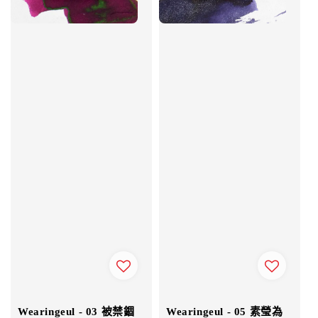
Wearingeul - 03 被禁錮
Wearingeul - 05 素瑩為