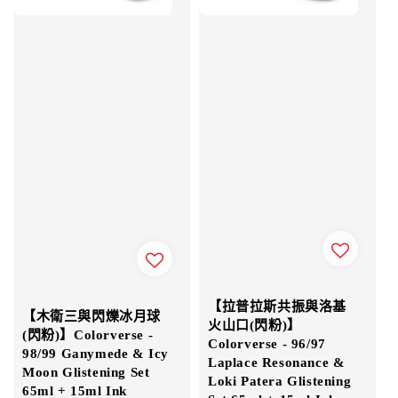
【拉普拉斯共振與洛基
【木衛三與閃爍冰月球
火山口(閃粉)】
(閃粉)】Colorverse -
Colorverse - 96/97
98/99 Ganymede & Icy
Laplace Resonance &
Moon Glistening Set
Loki Patera Glistening
65ml + 15ml Ink