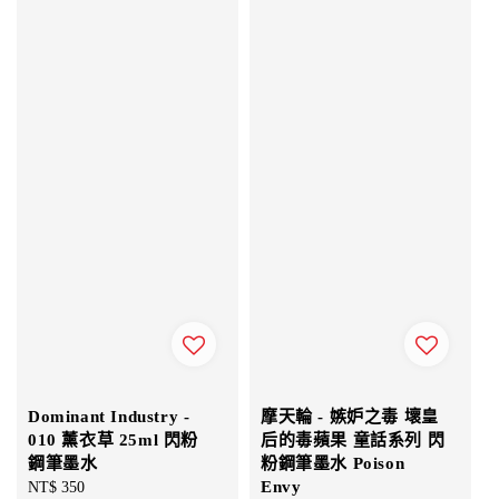
Dominant Industry -
摩天輪 - 嫉妒之毒 壞皇
010 薰衣草 25ml 閃粉
后的毒蘋果 童話系列 閃
鋼筆墨水
粉鋼筆墨水 Poison
Envy
Regular
NT$ 350