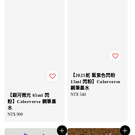
【2025蛇 藍紫色閃粉
15ml 閃粉】Colorverse
鋼筆墨水
Regular
NT$ 540
【銀河微光 65ml 閃
price
粉】Colorverse 鋼筆墨
水
Regular
NT$ 900
price