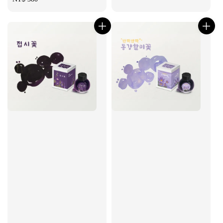
price