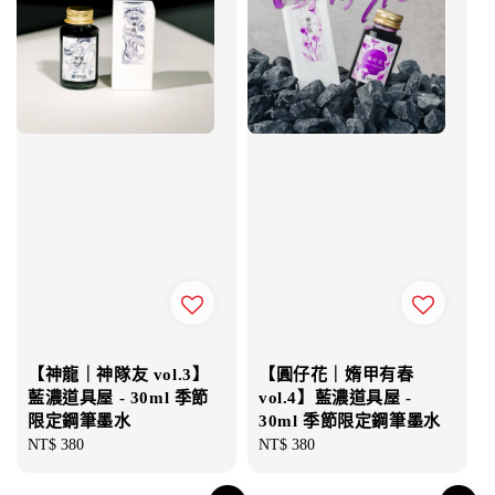
【神龍｜神隊友 vol.3】
【圓仔花｜媠甲有春
藍濃道具屋 - 30ml 季節
vol.4】藍濃道具屋 -
限定鋼筆墨水
30ml 季節限定鋼筆墨水
Regular
NT$ 380
Regular
NT$ 380
price
price