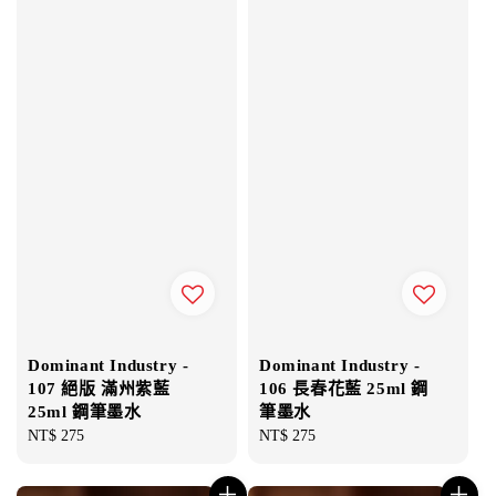
Dominant Industry -
Dominant Industry -
107 絕版 滿州紫藍
106 長春花藍 25ml 鋼
25ml 鋼筆墨水
筆墨水
Regular
NT$ 275
Regular
NT$ 275
price
price