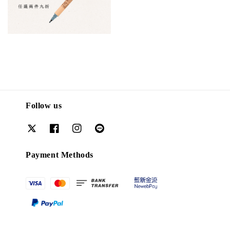
Follow us
Payment Methods