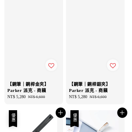
【鋼筆｜鋼桿金夾】
【鋼筆｜鋼桿銀夾】
Parker 派克 - 商籟
Parker 派克 - 商籟
Sale
NT$ 5,280
Regular
NT$ 6,600
Sale
NT$ 5,280
Regular
NT$ 6,600
price
price
price
price
優惠
優惠