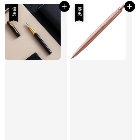
優惠
優惠