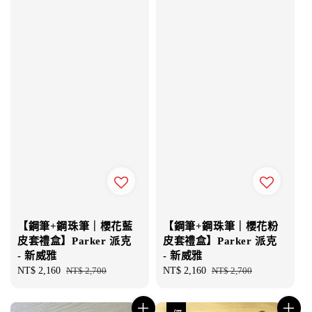
【鋼筆+鋼珠筆｜櫻花藍
【鋼筆+鋼珠筆｜櫻花粉
皮套禮盒】Parker 派克
皮套禮盒】Parker 派克
- 新威雅
- 新威雅
Sale
NT$ 2,160
Regular
NT$ 2,700
Sale
NT$ 2,160
Regular
NT$ 2,700
price
price
price
price