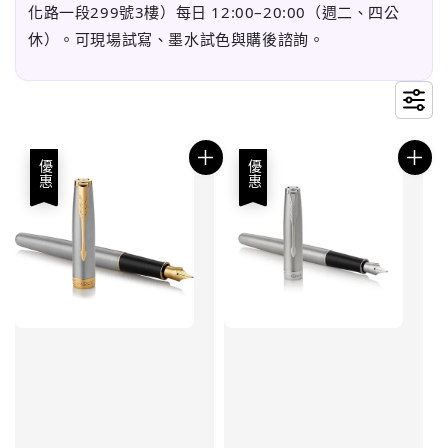
化路一段299號3樓）每日 12:00–20:00（週二、四公
休）。可現場試寫、墨水試色與購後諮詢。
優惠
優惠