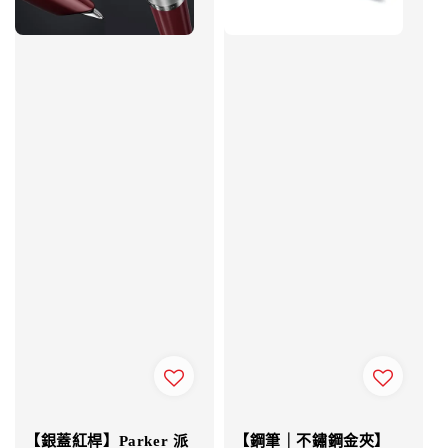
【銀蓋紅桿】Parker 派
【鋼筆｜不鏽鋼金夾】