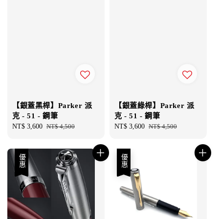
【銀蓋黑桿】Parker 派
【銀蓋綠桿】Parker 派
克 - 51 - 鋼筆
克 - 51 - 鋼筆
Sale
NT$ 3,600
Regular
NT$ 4,500
Sale
NT$ 3,600
Regular
NT$ 4,500
price
price
price
price
優惠
優惠