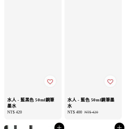
水人 - 藍黑色 50ml鋼筆
水人 - 藍色 50ml鋼筆墨
墨水
水
Regular
NT$ 420
Sale
NT$ 400
Regular
NT$ 420
price
price
price