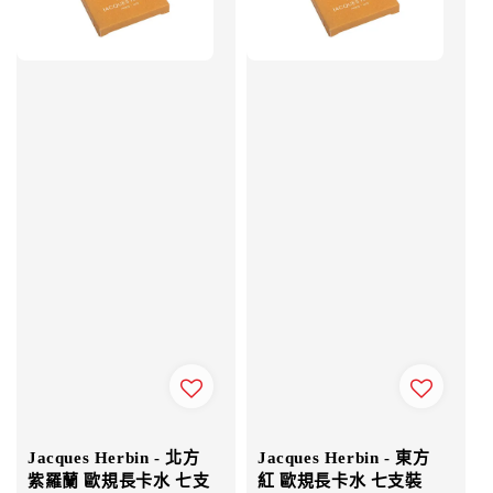
Jacques Herbin - 北方
Jacques Herbin - 東方
紫羅蘭 歐規長卡水 七支
紅 歐規長卡水 七支裝