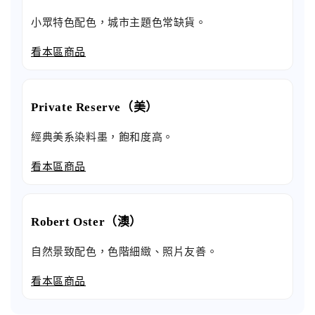
小眾特色配色，城市主題色常缺貨。
看本區商品
Private Reserve（美）
經典美系染料墨，飽和度高。
看本區商品
Robert Oster（澳）
自然景致配色，色階細緻、照片友善。
看本區商品