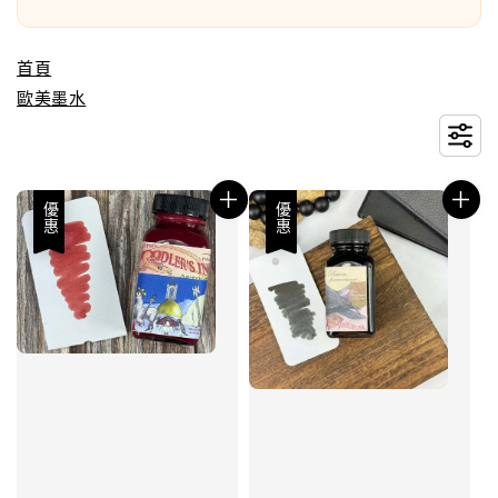
首頁
歐美墨水
優惠
優惠