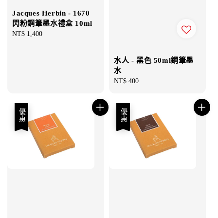
Jacques Herbin - 1670
閃粉鋼筆墨水禮盒 10ml
Regular
NT$ 1,400
price
水人 - 黑色 50ml鋼筆墨
水
Regular
NT$ 400
price
優惠
優惠