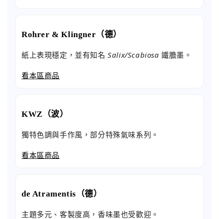
Rohrer & Klingner（德）
紙上表現穩定，並有知名
Salix/Scabiosa
鐵膽墨。
看本區商品
KWZ（波）
獨特色調與手作風，部分特殊氣味系列。
看本區商品
de Atramentis（德）
主題多元、客製度高，香味墨也受歡迎。