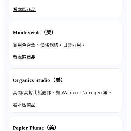
看本區商品
Monteverde（美）
實用色齊全、價格親切，日常好用。
看本區商品
Organics Studio（美）
高閃/高對比話題作，如 Walden、Nitrogen 等。
看本區商品
Papier Plume（美）