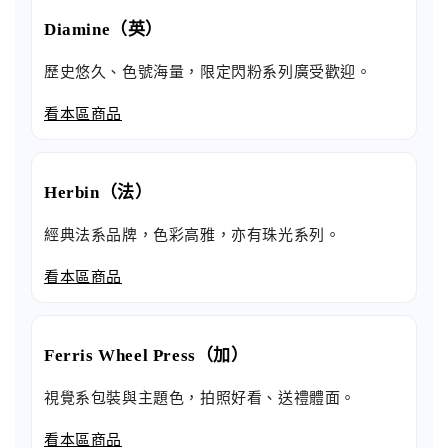
Diamine（英）
歷史悠久、色號海量，限定閃粉系列廣受歡迎。
看本區商品
Herbin（法）
經典法系品牌，色彩高雅，亦有珠光系列。
看本區商品
Ferris Wheel Press（加）
視覺系包裝與主題色，拍照好看、送禮體面。
看本區商品