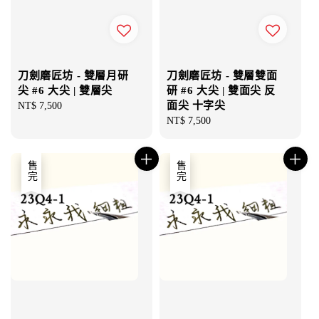
刀劍磨匠坊 - 雙層月研
刀劍磨匠坊 - 雙層雙面
尖 #6 大尖 | 雙層尖
研 #6 大尖 | 雙面尖 反
面尖 十字尖
Regular
NT$ 7,500
price
Regular
NT$ 7,500
price
售完
售完