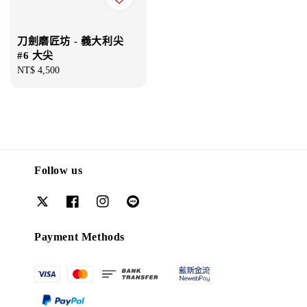
刀劍磨匠坊 - 義大利尖
#6 大尖
Regular
NT$ 4,500
price
Follow us
Payment Methods