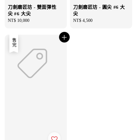
刀劍磨匠坊 - 雙面彈性
刀劍磨匠坊 - 圓尖 #6 大
尖 #6 大尖
尖
Regular
NT$ 10,000
Regular
NT$ 4,500
price
price
售完