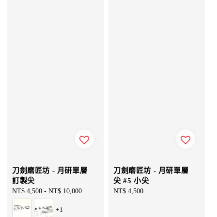
刀劍磨匠坊 - 月研單層
刀劍磨匠坊 - 月研單層
訂製尖
尖 #5 小尖
Regular
NT$ 4,500
-
NT$ 10,000
Regular
NT$ 4,500
price
price
+1