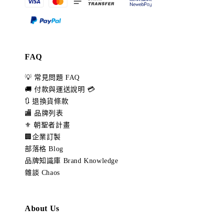
FAQ
💡 常見問題 FAQ
🚚 付款與運送說明 💳
🔃 退換貨條款
🏬 品牌列表
⚜️ 朝聖者計畫
🏢企業訂製
部落格 Blog
品牌知識庫 Brand Knowledge
雜談 Chaos
About Us