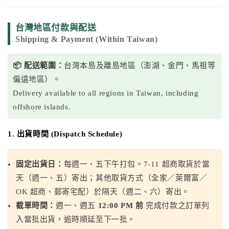
台灣地區付款與配送
Shipping & Payment (Within Taiwan)
📦 配送範圍：
台灣本島及離島地區（澎湖、金門、馬祖等
偏遠地區）。
Delivery available to all regions in Taiwan, including
offshore islands.
1. 出貨時間 (Dispatch Schedule)
固定出貨日：
每週一、五下午打包。7-11 超商取貨於當
天（週一、五）寄出；其他取貨方式（全家／萊爾富／
OK 超商、郵寄宅配）於隔天（週二、六）寄出。
截單時間：
週一、週五
12:00 PM 前
完成付款之訂單列
入當批出貨，逾時順延至下一批。