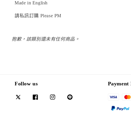
Made in English
請私訊訂購 Please PM
抱歉，該類別還未有任何商品。
Follow us
Payment 