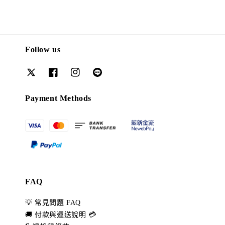
Follow us
Payment Methods
FAQ
💡 常見問題 FAQ
🚚 付款與運送說明 💳