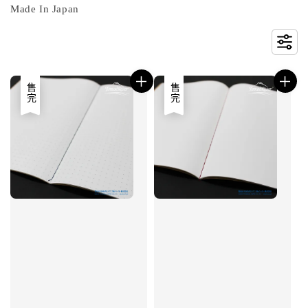
Made In Japan
售完
售完