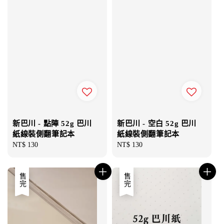
新巴川 - 點陣 52g 巴川
新巴川 - 空白 52g 巴川
紙線裝側翻筆記本
紙線裝側翻筆記本
Regular
NT$ 130
Regular
NT$ 130
price
price
售完
售完