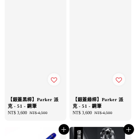
【銀蓋黑桿】Parker 派
【銀蓋綠桿】Parker 派
克 - 51 - 鋼筆
克 - 51 - 鋼筆
Sale
NT$ 3,600
Regular
NT$ 4,500
Sale
NT$ 3,600
Regular
NT$ 4,500
price
price
price
price
優惠