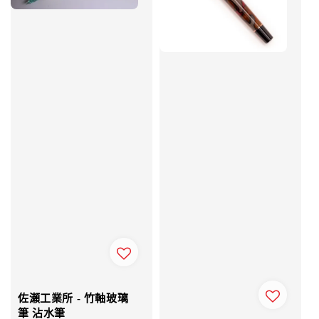
佐瀬工業所 - 竹軸玻璃
筆 沾水筆