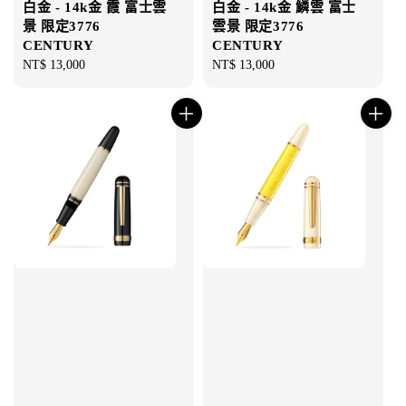
白金 - 14k金 霞 富士雲
白金 - 14k金 鱗雲 富士
景 限定3776
雲景 限定3776
CENTURY
CENTURY
Regular
NT$ 13,000
Regular
NT$ 13,000
price
price