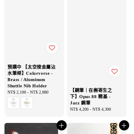
預購中 【太空梭金屬沾
水筆桿】Colorverse -
Brass / Aluminum
Shuttle Nib Holder
【鋼筆｜在槲寄生之
Regular
NT$ 2,100
-
NT$ 2,880
下】Opus 88 精基 -
price
Jazz 鋼筆
Regular
NT$ 4,200
-
NT$ 4,300
price