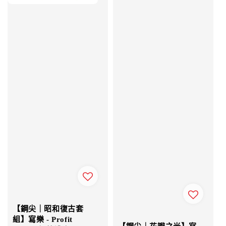
【鋼尖｜昭和復古套
組】寫樂 - Profit