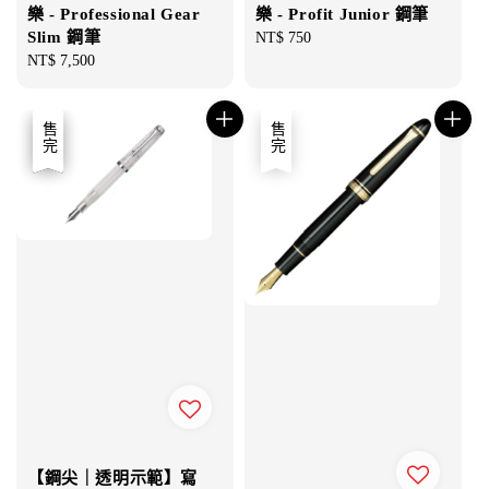
樂 - Professional Gear
樂 - Profit Junior 鋼筆
Slim 鋼筆
Regular
NT$ 750
Regular
NT$ 7,500
price
price
優惠
售完
售完
【鋼尖｜透明示範】寫