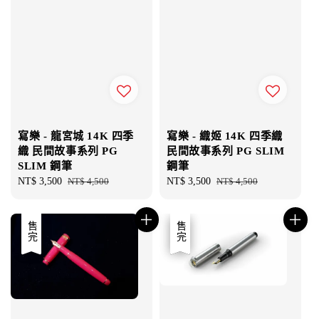
寫樂 - 龍宮城 14K 四季
寫樂 - 織姬 14K 四季織
織 民間故事系列 PG
民間故事系列 PG SLIM
SLIM 鋼筆
鋼筆
Sale
NT$ 3,500
Regular
NT$ 4,500
Sale
NT$ 3,500
Regular
NT$ 4,500
price
price
price
price
優惠
售完
優惠
售完