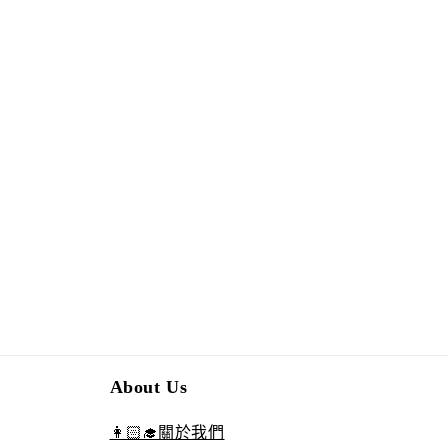
About Us
👩🏻‍🎓關於我們