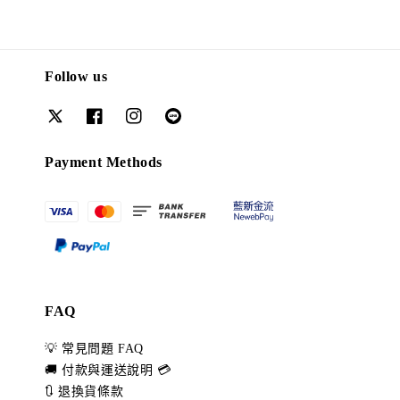
Follow us
Payment Methods
FAQ
💡 常見問題 FAQ
🚚 付款與運送說明 💳
🔃 退換貨條款