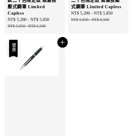
紋二十色限定款 無蓋按
二十色限定款 無蓋按壓
壓式鋼筆 Limited
式鋼筆 Limited Capless
Capless
Sale
NT$ 5,200
-
NT$ 5,850
Regular
Sale
NT$ 5,200
-
NT$ 5,850
Regular
price
NT$ 5,850
-
NT$ 6,500
price
price
NT$ 5,850
-
NT$ 6,500
price
優惠