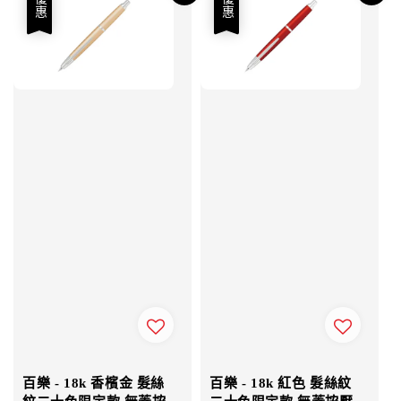
優惠
優惠
百樂 - 18k 香檳金 髮絲
百樂 - 18k 紅色 髮絲紋