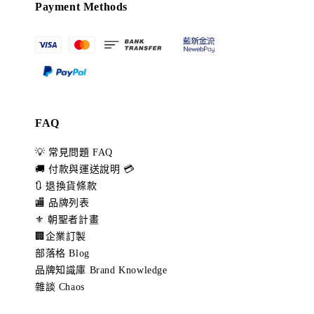
Payment Methods
FAQ
💡 常見問題 FAQ
🚚 付款與運送說明 💳
🔃 退換貨條款
🏬 品牌列表
⚜️ 朝聖者計畫
🏢企業訂製
部落格 Blog
品牌知識庫 Brand Knowledge
雜談 Chaos