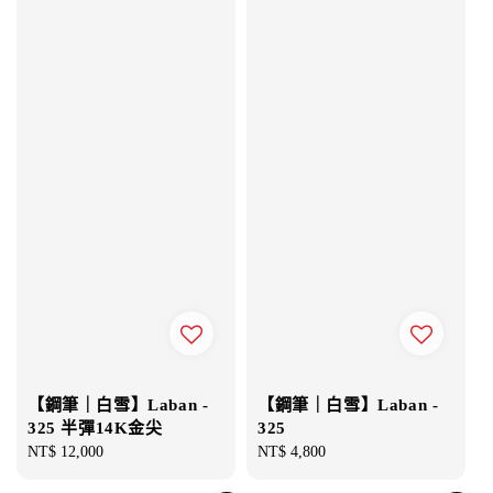
【鋼筆｜白雪】Laban -
【鋼筆｜白雪】Laban -
325 半彈14K金尖
325
Regular
NT$ 12,000
Regular
NT$ 4,800
price
price