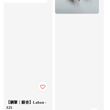
【鋼筆｜銀杏】Laban -
325