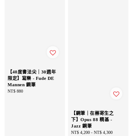
【40度書法尖｜30週年
限定】寫樂 - Fude DE
Mannen 鋼筆
Regular
NT$ 880
price
【鋼筆｜在槲寄生之
下】Opus 88 精基 -
Jazz 鋼筆
Regular
NT$ 4,200
-
NT$ 4,300