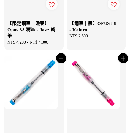
【限定鋼筆｜曉春】
【鋼筆｜黑】OPUS 88
Opus 88 精基 - Jazz 鋼
- Koloro
筆
Regular
NT$ 2,800
Regular
NT$ 4,200
-
NT$ 4,300
price
price