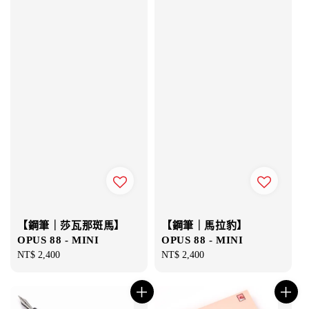
【鋼筆｜莎瓦那斑馬】
【鋼筆｜馬拉豹】
OPUS 88 - MINI
OPUS 88 - MINI
Regular
NT$ 2,400
Regular
NT$ 2,400
price
price