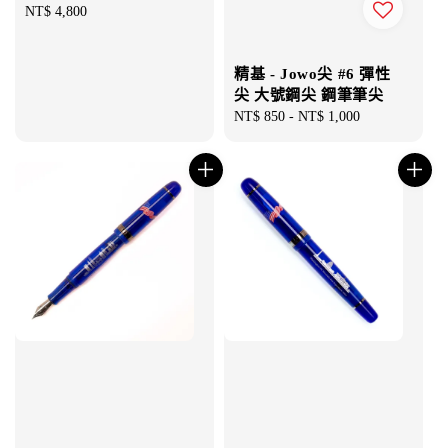
Regular
NT$ 4,800
price
精基 - Jowo尖 #6 彈性
尖 大號鋼尖 鋼筆筆尖
Regular
NT$ 850
-
NT$ 1,000
price