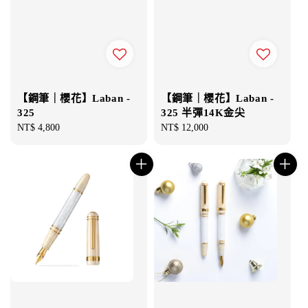
【鋼筆｜櫻花】Laban -
【鋼筆｜櫻花】Laban -
325
325 半彈14K金尖
Regular
NT$ 4,800
Regular
NT$ 12,000
price
price