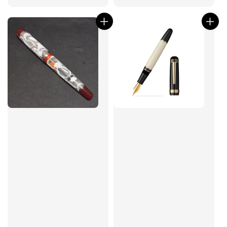
price