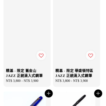
精基 - 限定 舊金山
精基 - 限定 華盛頓特區
JAZZ 正統滴入式鋼筆
JAZZ 正統滴入式鋼筆
Regular
NT$ 3,800
-
NT$ 3,900
Regular
NT$ 3,800
-
NT$ 3,900
price
price