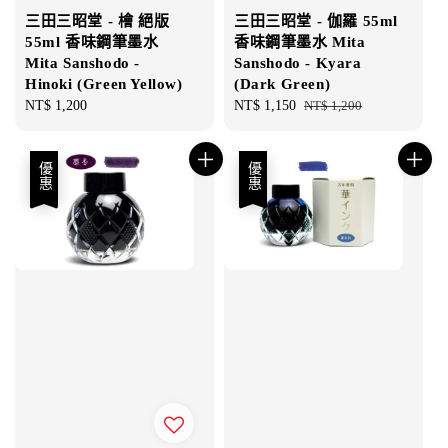
三田三昭堂 - 檜 絕版
三田三昭堂 - 伽羅 55ml
55ml 香味鋼筆墨水
香味鋼筆墨水 Mita
Mita Sanshodo -
Sanshodo - Kyara
Hinoki (Green Yellow)
(Dark Green)
Regular
NT$ 1,200
Sale
NT$ 1,150
Regular
NT$ 1,200
price
price
price
優惠
優惠