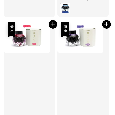
price
price
優惠
優惠