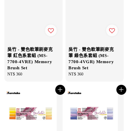
吳竹 - 雙色軟筆刷麥克
吳竹 - 雙色軟筆刷麥克
筆 紅色系套組 (MS-
筆 綠色系套組 (MS-
7700-4VRE) Memory
7700-4VGR) Memory
Brush Set
Brush Set
Regular
NT$ 360
Regular
NT$ 360
price
price