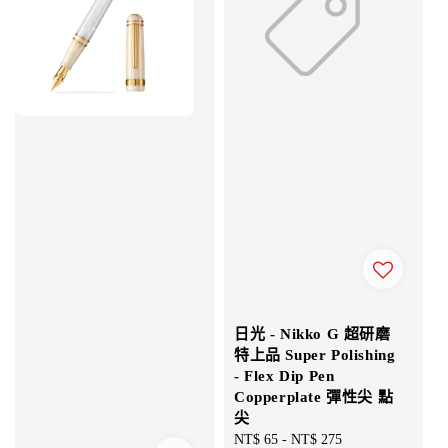
日光 - Nikko G 超研磨
特上品 Super Polishing
- Flex Dip Pen
Copperplate 彈性尖 點
尖
Regular
NT$ 65
-
NT$ 275