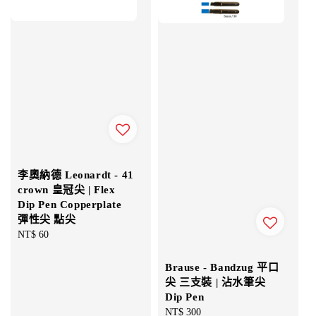
李奧納德 Leonardt - 41
crown 皇冠尖 | Flex
Dip Pen Copperplate
彈性尖 點尖
Regular
NT$ 60
price
Brause - Bandzug 平口
尖 三支裝 | 沾水筆尖
Dip Pen
Regular
NT$ 300