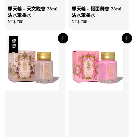
摩天輪 - 天文晚會 28ml
摩天輪 - 假面舞會 28ml
沾水筆墨水
沾水筆墨水
Regular
NT$ 700
Regular
NT$ 700
price
price
優惠