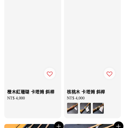
橙木紅珊瑚 卡塔姆 斜桿
核桃木 卡塔姆 斜桿
Regular
NT$ 4,000
Regular
NT$ 4,000
price
price