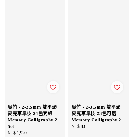
吳竹 - 2-3.5mm 雙平頭
吳竹 - 2-3.5mm 雙平頭
麥克筆單枝 24色套組
麥克筆單枝 23色可選
Memory Calligraphy 2
Memory Calligraphy 2
Set
Regular
NT$ 80
Regular
NT$ 1,920
price