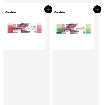
price