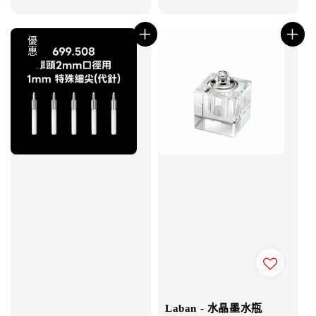
price
優惠
Laban - 水晶墨水瓶