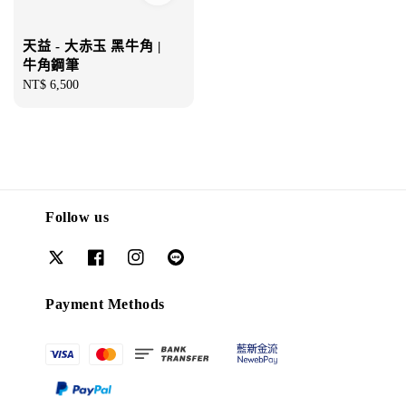
天益 - 大赤玉 黑牛角 |
牛角鋼筆
Regular
NT$ 6,500
price
Follow us
Payment Methods