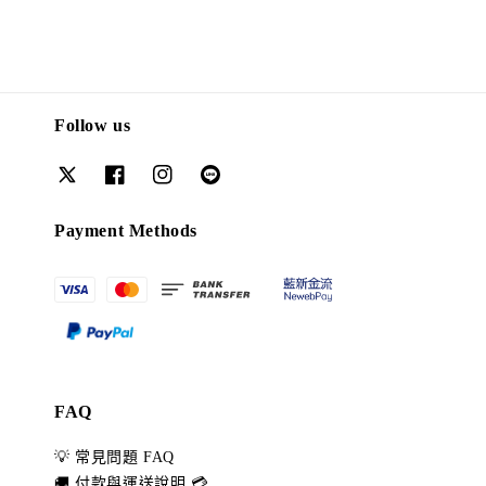
Follow us
Payment Methods
FAQ
💡 常見問題 FAQ
🚚 付款與運送說明 💳