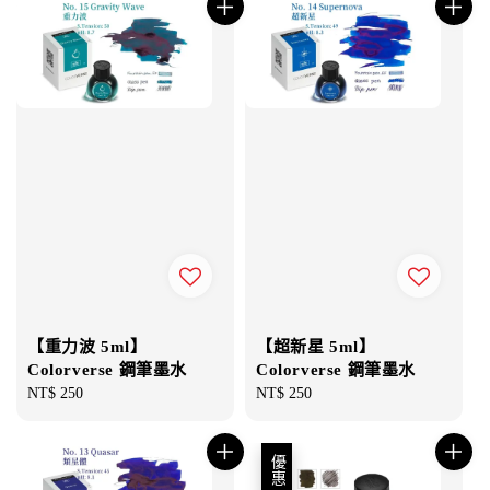
【重力波 5ml】
【超新星 5ml】
Colorverse 鋼筆墨水
Colorverse 鋼筆墨水
Regular
NT$ 250
Regular
NT$ 250
price
price
優惠