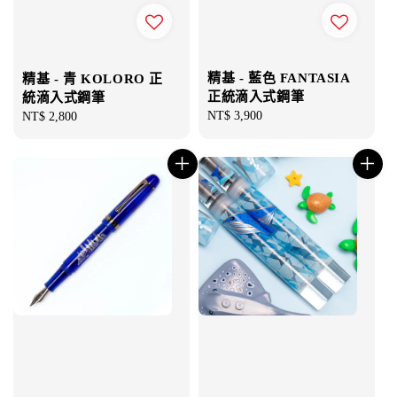
精基 - 藍色 FANTASIA
精基 - 青 KOLORO 正
正統滴入式鋼筆
統滴入式鋼筆
Regular
NT$ 3,900
Regular
NT$ 2,800
price
price