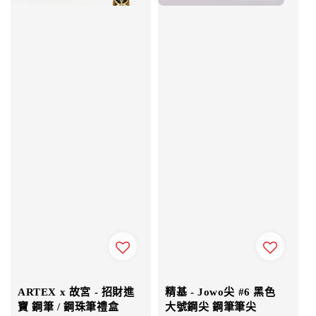
ARTEX x 故宮 - 招財進
精基 - Jowo尖 #6 黑色
寶 鋼筆 / 鋼珠筆禮盒
大號鋼尖 鋼筆筆尖