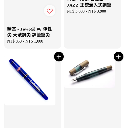
JAZZ 正統滴入式鋼筆
Regular
NT$ 3,800
-
NT$ 3,900
price
精基 - Jowo尖 #6 彈性
尖 大號鋼尖 鋼筆筆尖
Regular
NT$ 850
-
NT$ 1,000
price