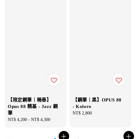
【限定鋼筆｜曉春】
【鋼筆｜黑】OPUS 88
Opus 88 精基 - Jazz 鋼
- Koloro
筆
Regular
NT$ 2,800
Regular
NT$ 4,200
-
NT$ 4,300
price
price