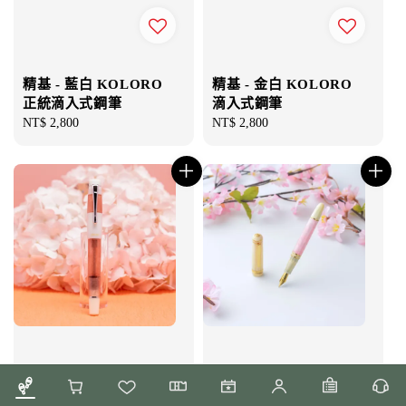
精基 - 藍白 KOLORO
精基 - 金白 KOLORO
正統滴入式鋼筆
滴入式鋼筆
Regular
NT$ 2,800
Regular
NT$ 2,800
price
price