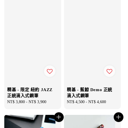
精基 - 限定 紐約 JAZZ
精基 - 藍鯨 Demo 正統
正統滴入式鋼筆
滴入式鋼筆
Regular
NT$ 3,800
-
NT$ 3,900
Regular
NT$ 4,500
-
NT$ 4,600
price
price