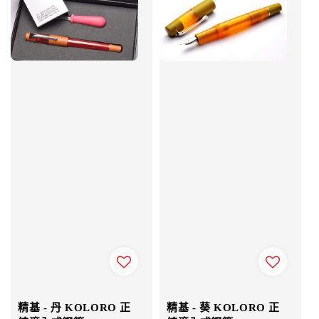
精基 - 丹 KOLORO 正
精基 - 葵 KOLORO 正