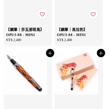
【鋼筆｜莎瓦那斑馬】
【鋼筆｜馬拉豹】
OPUS 88 - MINI
OPUS 88 - MINI
Regular
NT$ 2,400
Regular
NT$ 2,400
price
price