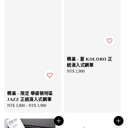
精基 - 蒼 KOLORO 正
統滴入式鋼筆
Regular
NT$ 2,800
price
精基 - 限定 華盛頓特區
JAZZ 正統滴入式鋼筆
Regular
NT$ 3,800
-
NT$ 3,900
price