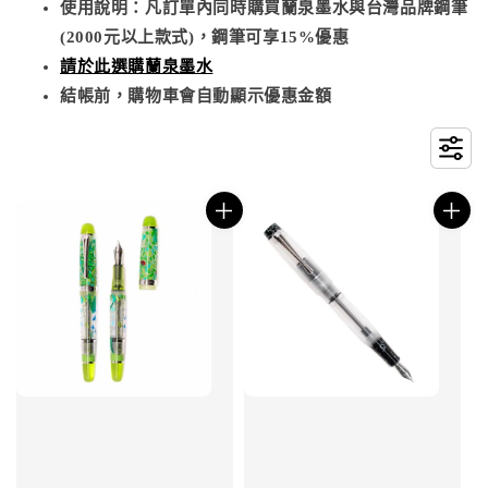
使用說明：凡訂單內同時購買蘭泉墨水與台灣品牌鋼筆
(2000元以上款式)，鋼筆可享15%優惠
請於此選購蘭泉墨水
結帳前，購物車會自動顯示優惠金額