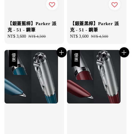
【銀蓋藍桿】Parker 派
【銀蓋黑桿】Parker 派
克 - 51 - 鋼筆
克 - 51 - 鋼筆
Sale
NT$ 3,600
Regular
NT$ 4,500
Sale
NT$ 3,600
Regular
NT$ 4,500
price
price
price
price
優惠
優惠