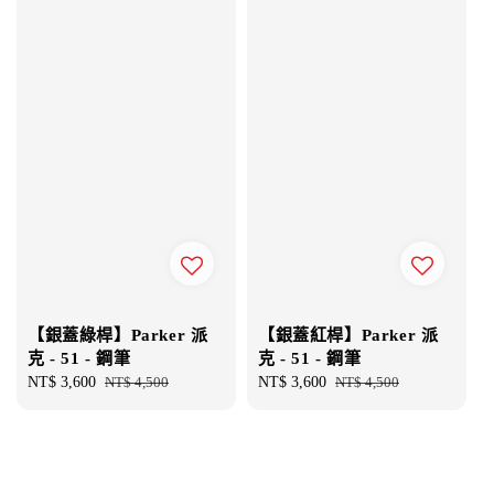
【銀蓋綠桿】Parker 派
【銀蓋紅桿】Parker 派
克 - 51 - 鋼筆
克 - 51 - 鋼筆
Sale
NT$ 3,600
Regular
NT$ 4,500
Sale
NT$ 3,600
Regular
NT$ 4,500
price
price
price
price