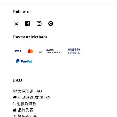
Follow us
Payment Methods
FAQ
💡 常見問題 FAQ
🚚 付款與運送說明 💳
🔃 退換貨條款
🏬 品牌列表
⚜️ 朝聖者計畫