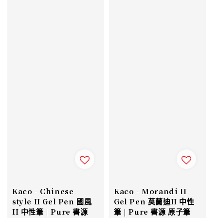
Kaco - Chinese
Kaco - Morandi II
style II Gel Pen 國風
Gel Pen 莫蘭迪II 中性
II 中性筆 | Pure 書源
筆 | Pure 書源 原子筆