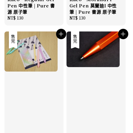
Pen 中性筆 | Pure 書
Gel Pen 莫蘭迪I 中性
源 原子筆
筆 | Pure 書源 原子筆
Regular
NT$ 130
Regular
NT$ 130
price
price
售完
優惠
售完