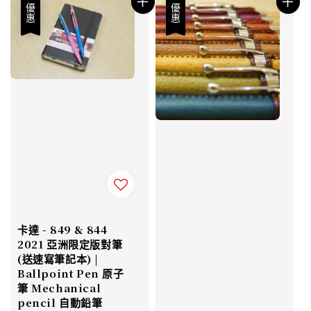
優惠
優惠
卡達 - 849 & 844
2021 亞洲限定版對筆
(送速寫筆記本) |
Ballpoint Pen 原子
筆 Mechanical
pencil 自動鉛筆