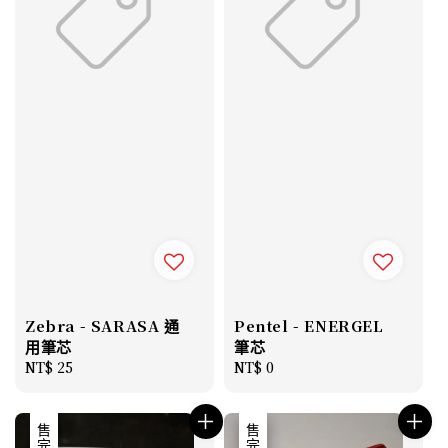
Zebra - SARASA 通
Pentel - ENERGEL
用筆芯
筆芯
Regular
NT$ 25
Regular
NT$ 0
price
price
優惠
售完
優惠
售完