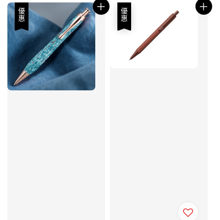
優惠
優惠