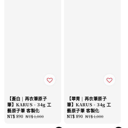
【蒼白 | 再衣筆原子
【翠青 | 再衣筆原子
筆】KARUS - 34g 工
筆】KARUS - 34g 工
藝原子筆 客製化
藝原子筆 客製化
Sale
NT$ 890
Regular
Sale
NT$ 890
Regular
NT$ 1,000
NT$ 1,000
price
price
price
price