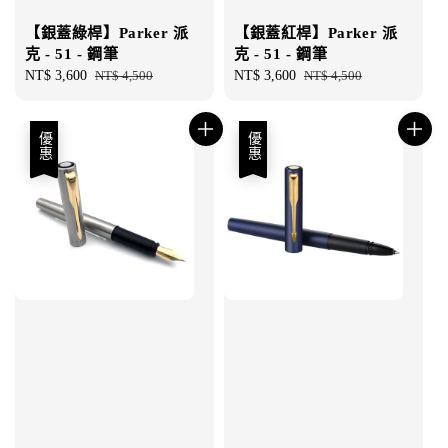
【銀蓋綠桿】Parker 派
【銀蓋紅桿】Parker 派
克 - 51 - 鋼筆
克 - 51 - 鋼筆
Sale
NT$ 3,600
Regular
NT$ 4,500
Sale
NT$ 3,600
Regular
NT$ 4,500
price
price
price
price
優惠
優惠