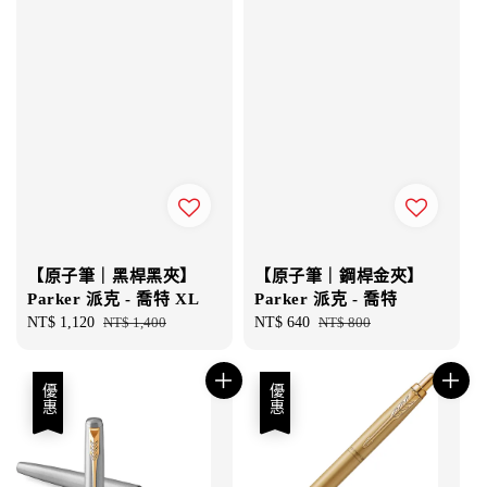
【原子筆｜黑桿黑夾】
【原子筆｜鋼桿金夾】
Parker 派克 - 喬特 XL
Parker 派克 - 喬特
Sale
NT$ 1,120
Regular
NT$ 1,400
Sale
NT$ 640
Regular
NT$ 800
price
price
price
price
優惠
優惠