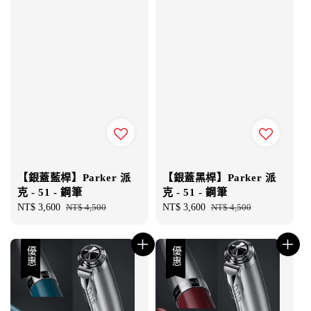
【銀蓋藍桿】Parker 派
【銀蓋黑桿】Parker 派
克 - 51 - 鋼筆
克 - 51 - 鋼筆
Sale
NT$ 3,600
Regular
NT$ 4,500
Sale
NT$ 3,600
Regular
NT$ 4,500
price
price
price
price
優惠
優惠