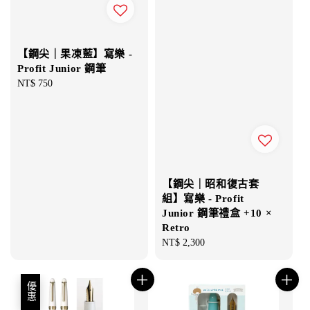
【鋼尖｜果凍藍】寫樂 -
Profit Junior 鋼筆
Regular
NT$ 750
price
【鋼尖｜昭和復古套
組】寫樂 - Profit
Junior 鋼筆禮盒 +10 ×
Retro
Regular
NT$ 2,300
price
優惠