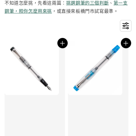
不知道怎麼挑，先看這兩篇：
挑選鋼筆的三個判斷
、
第一支
鋼筆，照你怎麼用來挑
，或直接來板橋門市試寫最準。