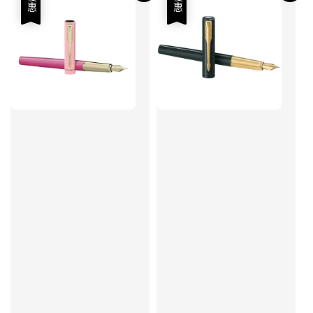
優惠
優惠