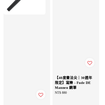
【40度書法尖｜30週年
限定】寫樂 - Fude DE
Mannen 鋼筆
Regular
NT$ 880
price