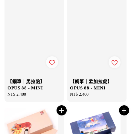
【鋼筆｜馬拉豹】
【鋼筆｜孟加拉虎】
OPUS 88 - MINI
OPUS 88 - MINI
Regular
NT$ 2,400
Regular
NT$ 2,400
price
price