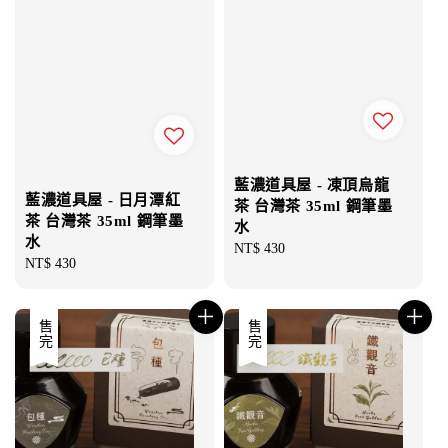
藍濃道具屋 - 凍頂烏龍
藍濃道具屋 - 日月潭紅
茶 台灣茶 35ml 鋼筆墨
茶 台灣茶 35ml 鋼筆墨
水
水
Regular
NT$ 430
Regular
NT$ 430
price
price
售完
售完