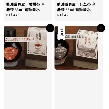
藍濃道具屋 - 酸柑茶 台
藍濃道具屋 - 仙草茶 台
灣茶 35ml 鋼筆墨水
灣茶 35ml 鋼筆墨水
Regular
NT$ 430
Regular
NT$ 430
price
price
售完