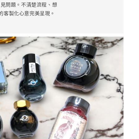
大常見問題。不清楚流程、想
您的客製化心意完美呈現。