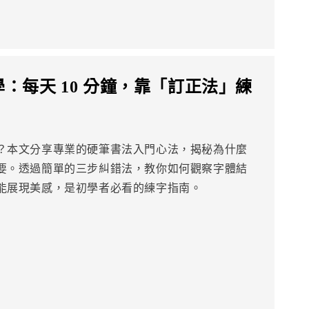
：每天 10 分鐘，靠「訂正法」練
？本文分享專業的硬筆書法入門心法，揭秘為什麼
要。透過簡單的三步糾錯法，教你如何觀察字體結
能展現美感，是初學者必看的練字指南。