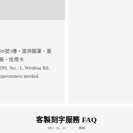
段299號3樓。提供鋼筆、墨
帳、信用卡
 299, Sec. 1, Wenhua Rd.
appointment needed.
客製刻字服務 FAQ
DEC 25, 25
賈絲