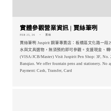
實體參觀營業資訊 | 賈絲筆咧
FEB 25, 26
賈絲
賈絲筆咧 Juspirit 鋼筆專賣店：板橋區文化路一
水與文具選物，無須預約即可參觀。支援現金、轉
(VISA/JCB/Master) Visit Juspirit Pen Shop: 3F, No.
Banqiao. We offer fountain pens and stationery. No 
Payment: Cash, Transfer, Card