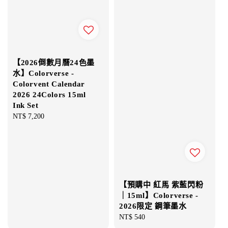
【2026倒數月曆24色墨
水】Colorverse -
Colorvent Calendar
2026 24Colors 15ml
Ink Set
Regular
NT$ 7,200
price
【預購中 紅馬 紫藍閃粉
｜15ml】Colorverse -
2026限定 鋼筆墨水
Regular
NT$ 540
price