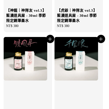
【神龍｜神隊友 vol.3】
【虎爺｜神隊友 vol.3】
藍濃道具屋 - 30ml 季節
藍濃道具屋 - 30ml 季節
限定鋼筆墨水
限定鋼筆墨水
Regular
NT$ 380
Regular
NT$ 380
price
price