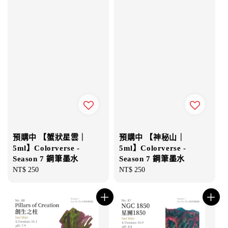
預購中 【蟹狀星雲｜
預購中 【神秘山｜
5ml】Colorverse -
5ml】Colorverse -
Season 7 鋼筆墨水
Season 7 鋼筆墨水
Regular
NT$ 250
Regular
NT$ 250
price
price