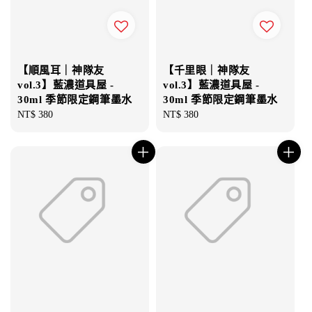
【順風耳｜神隊友
【千里眼｜神隊友
vol.3】藍濃道具屋 -
vol.3】藍濃道具屋 -
30ml 季節限定鋼筆墨水
30ml 季節限定鋼筆墨水
Regular
NT$ 380
Regular
NT$ 380
price
price