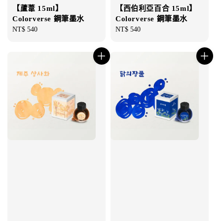
【蘆葦 15ml】
【西伯利亞百合 15ml】
Colorverse 鋼筆墨水
Colorverse 鋼筆墨水
Regular
NT$ 540
Regular
NT$ 540
price
price