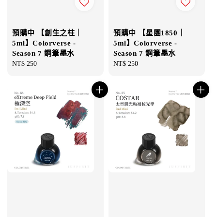
預購中 【創生之柱｜
預購中 【星團1850｜
5ml】Colorverse -
5ml】Colorverse -
Season 7 鋼筆墨水
Season 7 鋼筆墨水
Regular
NT$ 250
Regular
NT$ 250
price
price