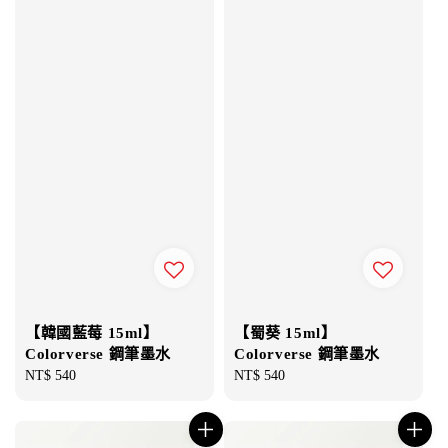
【韓國藍莓 15ml】
【蜀葵 15ml】
Colorverse 鋼筆墨水
Colorverse 鋼筆墨水
Regular
NT$ 540
Regular
NT$ 540
price
price