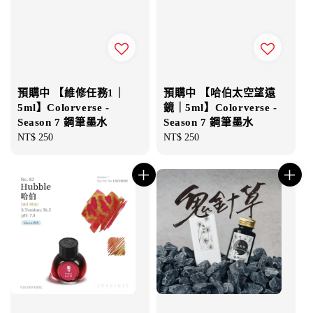
預購中 【維修任務1｜
預購中 【哈伯太空望遠
5ml】Colorverse -
鏡｜5ml】Colorverse -
Season 7 鋼筆墨水
Season 7 鋼筆墨水
Regular
NT$ 250
Regular
NT$ 250
price
price