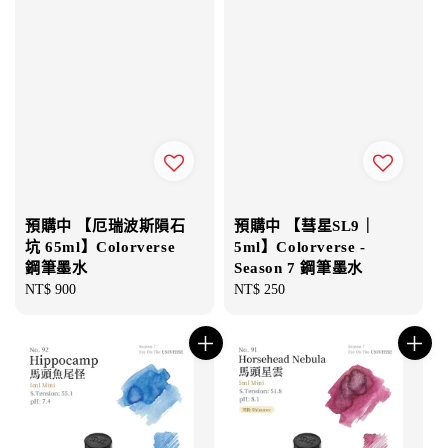
預購中 【厄瑞波斯隕石
預購中 【彗星SL9｜
坑 65ml】Colorverse
5ml】Colorverse -
鋼筆墨水
Season 7 鋼筆墨水
Regular
NT$ 900
Regular
NT$ 250
price
price