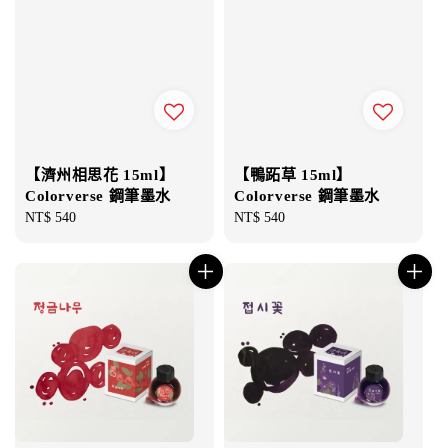
【濟州相思花 15ml】
【鴨跖草 15ml】
Colorverse 鋼筆墨水
Colorverse 鋼筆墨水
Regular
NT$ 540
Regular
NT$ 540
price
price