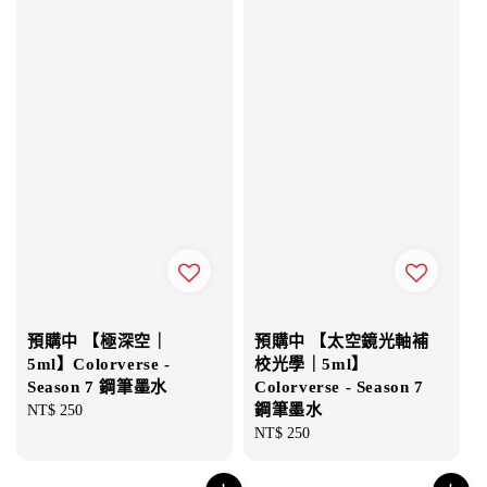
預購中 【極深空｜
預購中 【太空鏡光軸補
5ml】Colorverse -
校光學｜5ml】
Season 7 鋼筆墨水
Colorverse - Season 7
鋼筆墨水
Regular
NT$ 250
price
Regular
NT$ 250
price