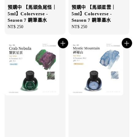
預購中 【馬頭魚尾怪｜
預購中 【馬頭星雲｜
5ml】Colorverse -
5ml】Colorverse -
Season 7 鋼筆墨水
Season 7 鋼筆墨水
Regular
NT$ 250
Regular
NT$ 250
price
price