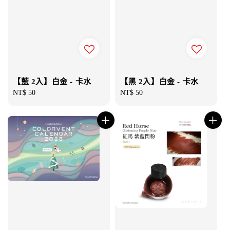
【藍 2入】白金 - 卡水
【黑 2入】白金 - 卡水
Regular
NT$ 50
Regular
NT$ 50
price
price