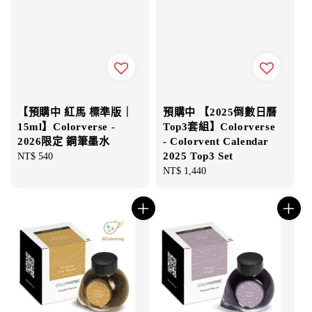
【預購中 紅馬 標準版｜
預購中 【2025倒數日曆
15ml】Colorverse -
Top3套組】Colorverse
2026限定 鋼筆墨水
- Colorvent Calendar
2025 Top3 Set
Regular
NT$ 540
price
Regular
NT$ 1,440
price