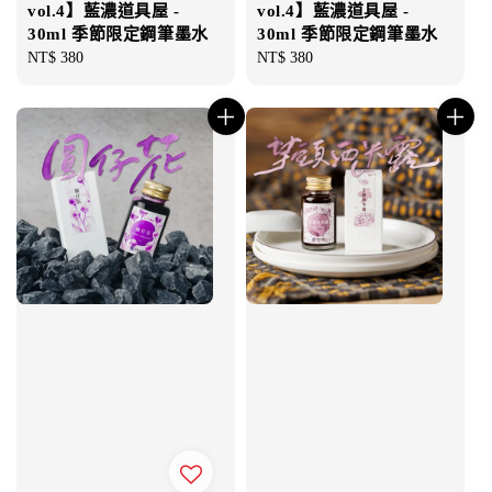
vol.4】藍濃道具屋 -
vol.4】藍濃道具屋 -
30ml 季節限定鋼筆墨水
30ml 季節限定鋼筆墨水
Regular
NT$ 380
Regular
NT$ 380
price
price