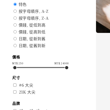
特色
按字母順序, A-Z
按字母順序, Z-A
價錢, 從低到高
價錢, 從高到低
日期, 從新到舊
日期, 從舊到新
價格
NT$
250
NT$
24000
尺寸
#6 大尖
21K 大尖
品牌