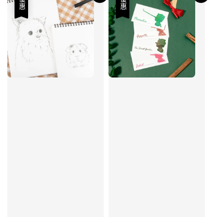
優惠
優惠