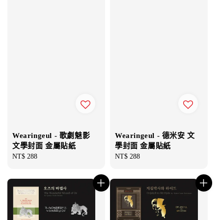
Wearingeul - 歌劇魅影
Wearingeul - 德米安 文
文學封面 金屬貼紙
學封面 金屬貼紙
Regular
NT$ 288
Regular
NT$ 288
price
price