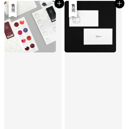
優惠
售完
優惠
售完