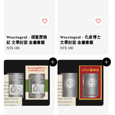
Wearingeul - 頑童歷險
Wearingeul - 化身博士
記 文學封面 金屬書籤
文學封面 金屬書籤
Regular
NT$ 180
Regular
NT$ 180
price
price