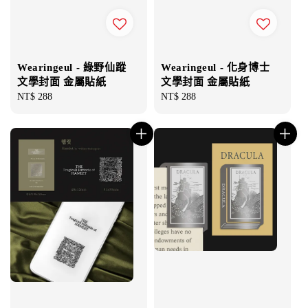
Wearingeul - 綠野仙蹤
Wearingeul - 化身博士
文學封面 金屬貼紙
文學封面 金屬貼紙
Regular
NT$ 288
Regular
NT$ 288
price
price