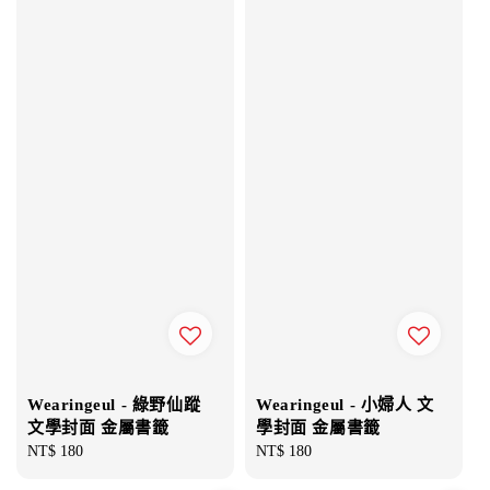
Wearingeul - 綠野仙蹤
Wearingeul - 小婦人 文
文學封面 金屬書籤
學封面 金屬書籤
Regular
NT$ 180
Regular
NT$ 180
price
price