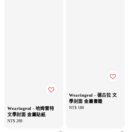
Wearingeul - 德古拉 文
學封面 金屬書籤
Regular
NT$ 180
Wearingeul - 哈姆雷特
price
文學封面 金屬貼紙
Regular
NT$ 288
price