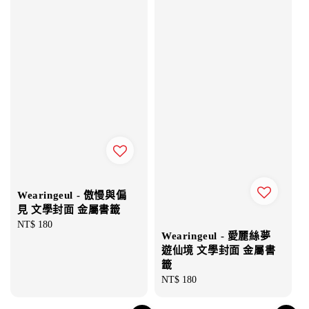
Wearingeul - 傲慢與偏
見 文學封面 金屬書籤
Regular
NT$ 180
Wearingeul - 愛麗絲夢
price
遊仙境 文學封面 金屬書
籤
Regular
NT$ 180
price