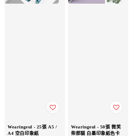
Wearingeul - 25張 A5 /
Wearingeul - 50張 微笑
A4 空白印象紙
柴郡貓 白墨印象紙色卡