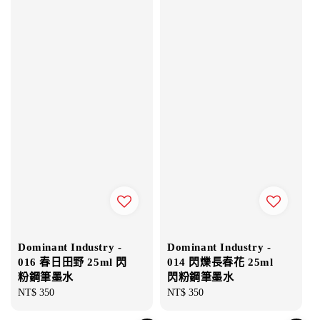
Dominant Industry -
Dominant Industry -
016 春日田野 25ml 閃
014 閃爍長春花 25ml
粉鋼筆墨水
閃粉鋼筆墨水
Regular
NT$ 350
Regular
NT$ 350
price
price