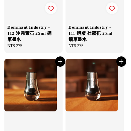
Dominant Industry -
Dominant Industry -
112 沙弗萊石 25ml 鋼
111 絕版 杜鵑花 25ml
筆墨水
鋼筆墨水
Regular
NT$ 275
Regular
NT$ 275
price
price