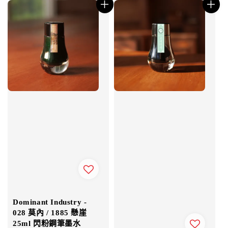
Dominant Industry -
028 莫內 / 1885 懸崖
25ml 閃粉鋼筆墨水