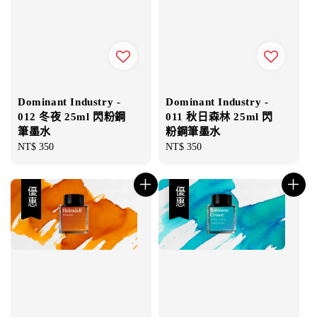
Dominant Industry -
Dominant Industry -
012 冬夜 25ml 閃粉鋼
011 秋日森林 25ml 閃
筆墨水
粉鋼筆墨水
Regular
NT$ 350
Regular
NT$ 350
price
price
優惠
優惠