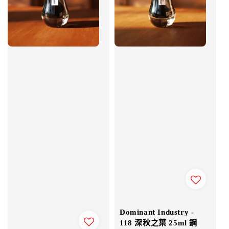
Dominant Industry -
118 深秋之葉 25ml 鋼