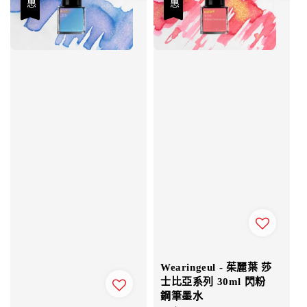
Wearingeul - 茱麗葉 莎
士比亞系列 30ml 閃粉
鋼筆墨水