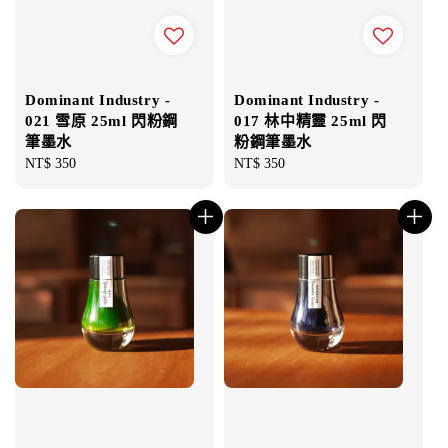
Dominant Industry -
Dominant Industry -
021 雪原 25ml 閃粉鋼
017 林中精靈 25ml 閃
筆墨水
粉鋼筆墨水
Regular
NT$ 350
Regular
NT$ 350
price
price