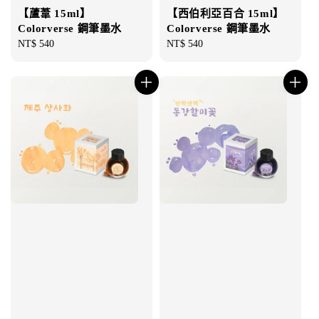
【蘆葦 15ml】
【西伯利亞百合 15ml】
Colorverse 鋼筆墨水
Colorverse 鋼筆墨水
Regular
NT$ 540
Regular
NT$ 540
price
price