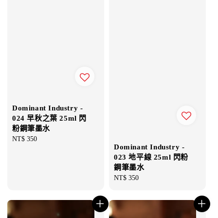
Dominant Industry -
024 早秋之葉 25ml 閃
粉鋼筆墨水
Regular
NT$ 350
Dominant Industry -
price
023 地平線 25ml 閃粉
鋼筆墨水
Regular
NT$ 350
price