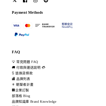
Payment Methods
FAQ
💡 常見問題 FAQ
🚚 付款與運送說明 💳
🔃 退換貨條款
🏬 品牌列表
⚜️ 朝聖者計畫
🏢企業訂製
部落格 Blog
品牌知識庫 Brand Knowledge