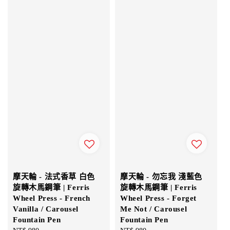
摩天輪 - 法式香草 白色
摩天輪 - 勿忘我 淺藍色
旋轉木馬鋼筆 | Ferris
旋轉木馬鋼筆 | Ferris
Wheel Press - French
Wheel Press - Forget
Vanilla / Carousel
Me Not / Carousel
Fountain Pen
Fountain Pen