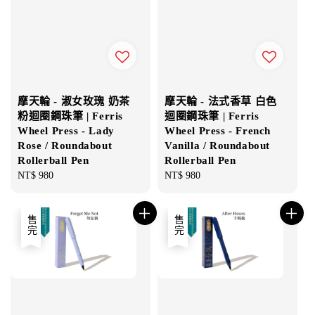
摩天輪 - 淑女玫瑰 奶茶
摩天輪 - 法式香草 白色
粉迴圈鋼珠筆 | Ferris
迴圈鋼珠筆 | Ferris
Wheel Press - Lady
Wheel Press - French
Rose / Roundabout
Vanilla / Roundabout
Rollerball Pen
Rollerball Pen
Regular
NT$ 980
Regular
NT$ 980
price
price
售完
售完