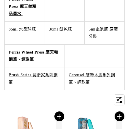
Press 摩天輪精
品墨水
85ml 水晶球瓶
38ml 餅乾瓶
5ml電池瓶 原廠
分裝
Ferris Wheel Press 摩天輪
鋼筆、鋼珠筆
Brush Series 藝術家系列鋼
Carousel 旋轉木馬系列鋼
筆
筆、鋼珠筆