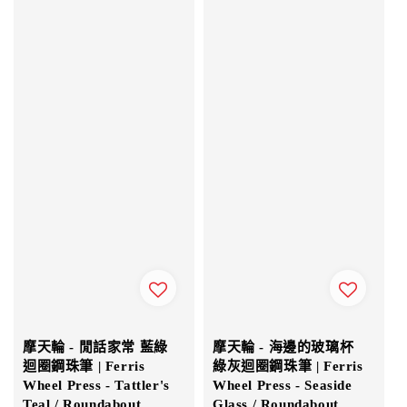
摩天輪 - 閒話家常 藍綠
摩天輪 - 海邊的玻璃杯
迴圈鋼珠筆 | Ferris
綠灰迴圈鋼珠筆 | Ferris
Wheel Press - Tattler's
Wheel Press - Seaside
Teal / Roundabout
Glass / Roundabout