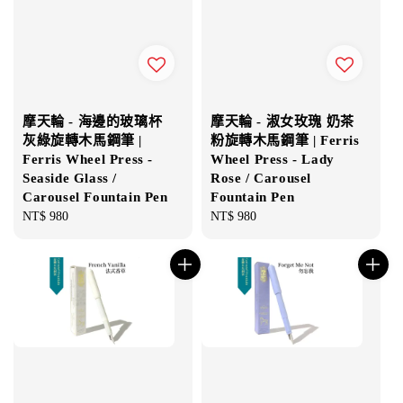
摩天輪 - 海邊的玻璃杯
摩天輪 - 淑女玫瑰 奶茶
灰綠旋轉木馬鋼筆 |
粉旋轉木馬鋼筆 | Ferris
Ferris Wheel Press -
Wheel Press - Lady
Seaside Glass /
Rose / Carousel
Carousel Fountain Pen
Fountain Pen
Regular
NT$ 980
Regular
NT$ 980
price
price