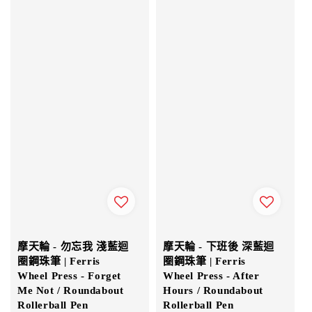
摩天輪 - 勿忘我 淺藍迴
摩天輪 - 下班後 深藍迴
圈鋼珠筆 | Ferris
圈鋼珠筆 | Ferris
Wheel Press - Forget
Wheel Press - After
Me Not / Roundabout
Hours / Roundabout
Rollerball Pen
Rollerball Pen