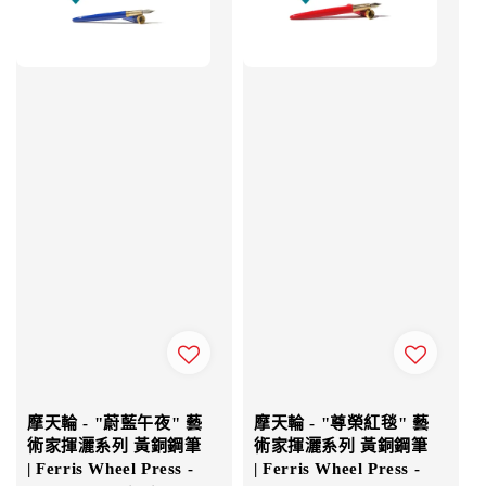
摩天輪 - "蔚藍午夜" 藝
摩天輪 - "尊榮紅毯" 藝
術家揮灑系列 黃銅鋼筆
術家揮灑系列 黃銅鋼筆
| Ferris Wheel Press -
| Ferris Wheel Press -