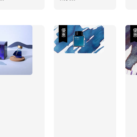
price
優惠
優惠