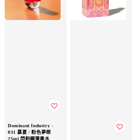
Dominant Industry -
031 慕夏 / 粉色夢想
25ml 閃粉鋼筆墨水