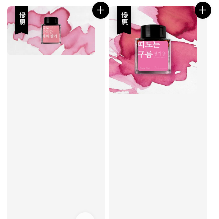
優惠
優惠