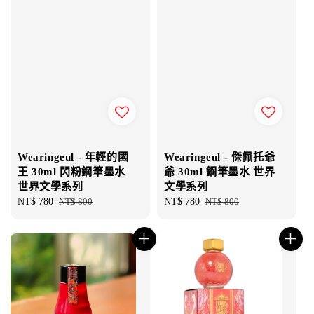
Wearingeul - 年輕的國
Wearingeul - 傑佩托爺
王 30ml 閃粉鋼筆墨水
爺 30ml 鋼筆墨水 世界
世界文學系列
文學系列
Sale
NT$ 780
Regular
NT$ 800
Sale
NT$ 780
Regular
NT$ 800
price
price
price
price