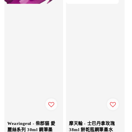
Wearingeul - 柴郡貓 愛
摩天輪 - 士巴丹拿玫瑰
麗絲系列 30ml 鋼筆墨
38ml 餅乾瓶鋼筆墨水