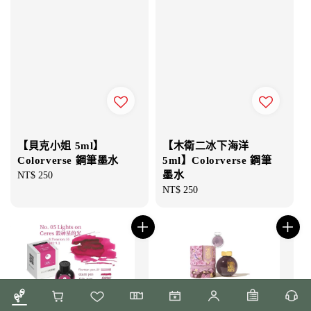
【貝克小姐 5ml】
【木衛二冰下海洋
Colorverse 鋼筆墨水
5ml】Colorverse 鋼筆
墨水
Regular
NT$ 250
price
Regular
NT$ 250
price