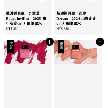
藍濃道具屋 - 九重葛
藍濃道具屋 - 西夢
Bougainvillea - 2025 媠
Dream - 2024 出去走走
甲有春vol.3 鋼筆墨水
vol.3 鋼筆墨水
Regular
NT$ 380
Regular
NT$ 380
price
price
優惠
優惠