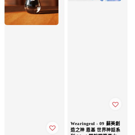
Wearingeul - 09 蘇美創
造之神 恩基 世界神話系