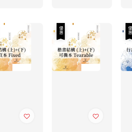
price
price
優惠
優惠