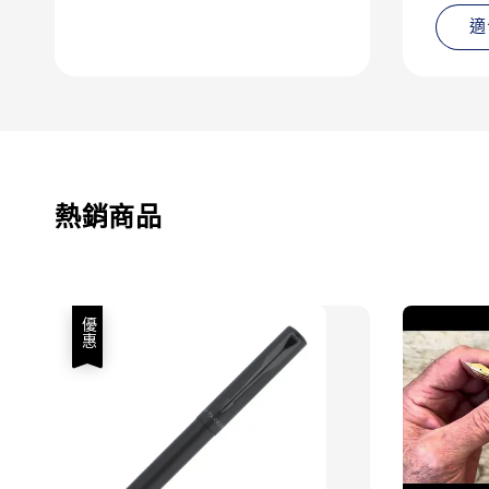
適
熱銷商品
優惠