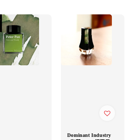
Dominant Industry