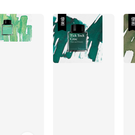
優惠
優惠